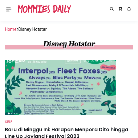
Home
Disney Hotstar
Disney Hotstar
SELF
Baru di Minggu Ini: Harapan Menpora Dito hingga
Line Up Joyland Festival 2023