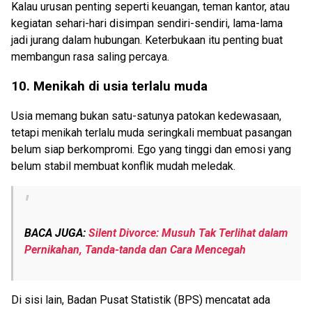
Kalau urusan penting seperti keuangan, teman kantor, atau
kegiatan sehari-hari disimpan sendiri-sendiri, lama-lama
jadi jurang dalam hubungan. Keterbukaan itu penting buat
membangun rasa saling percaya.
10. Menikah di usia terlalu muda
Usia memang bukan satu-satunya patokan kedewasaan,
tetapi menikah terlalu muda seringkali membuat pasangan
belum siap berkompromi. Ego yang tinggi dan emosi yang
belum stabil membuat konflik mudah meledak.
BACA JUGA:
Silent Divorce: Musuh Tak Terlihat dalam
Pernikahan, Tanda-tanda dan Cara Mencegah
Di sisi lain, Badan Pusat Statistik (BPS) mencatat ada