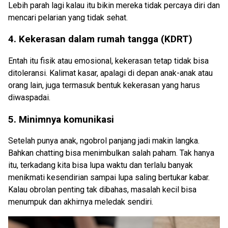
Lebih parah lagi kalau itu bikin mereka tidak percaya diri dan
mencari pelarian yang tidak sehat.
4. Kekerasan dalam rumah tangga (KDRT)
Entah itu fisik atau emosional, kekerasan tetap tidak bisa
ditoleransi. Kalimat kasar, apalagi di depan anak-anak atau
orang lain, juga termasuk bentuk kekerasan yang harus
diwaspadai.
5. Minimnya komunikasi
Setelah punya anak, ngobrol panjang jadi makin langka.
Bahkan chatting bisa menimbulkan salah paham. Tak hanya
itu, terkadang kita bisa lupa waktu dan terlalu banyak
menikmati kesendirian sampai lupa saling bertukar kabar.
Kalau obrolan penting tak dibahas, masalah kecil bisa
menumpuk dan akhirnya meledak sendiri.