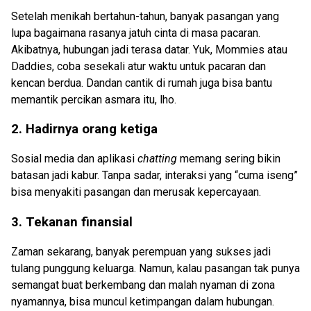
Setelah menikah bertahun-tahun, banyak pasangan yang
lupa bagaimana rasanya jatuh cinta di masa pacaran.
Akibatnya, hubungan jadi terasa datar. Yuk, Mommies atau
Daddies, coba sesekali atur waktu untuk pacaran dan
kencan berdua. Dandan cantik di rumah juga bisa bantu
memantik percikan asmara itu, lho.
2. Hadirnya orang ketiga
Sosial media dan aplikasi
chatting
memang sering bikin
batasan jadi kabur. Tanpa sadar, interaksi yang “cuma iseng”
bisa menyakiti pasangan dan merusak kepercayaan.
3. Tekanan finansial
Zaman sekarang, banyak perempuan yang sukses jadi
tulang punggung keluarga. Namun, kalau pasangan tak punya
semangat buat berkembang dan malah nyaman di zona
nyamannya, bisa muncul ketimpangan dalam hubungan.