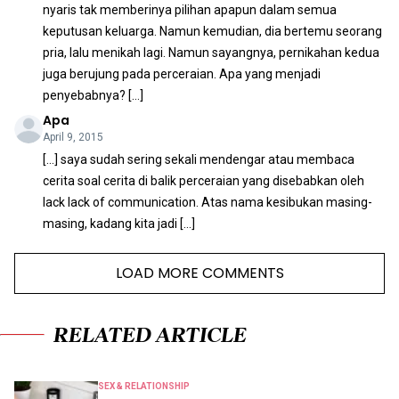
nyaris tak memberinya pilihan apapun dalam semua
keputusan keluarga. Namun kemudian, dia bertemu seorang
pria, lalu menikah lagi. Namun sayangnya, pernikahan kedua
juga berujung pada perceraian. Apa yang menjadi
penyebabnya? […]
Apa
April 9, 2015
[…] saya sudah sering sekali mendengar atau membaca
cerita soal cerita di balik perceraian yang disebabkan oleh
lack lack of communication. Atas nama kesibukan masing-
masing, kadang kita jadi […]
LOAD MORE COMMENTS
RELATED ARTICLE
SEX & RELATIONSHIP