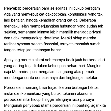
Penyebab perceraian para selebritas ini cukup beragam.
Ada yang menyebut ketidakcocokan, komunikasi yang tak
lagi berjalan, hingga kehadiran orang ketiga. Beberapa
mengaku lelah memperjuangkan hubungan yang sudah tak
sejalan, sementara lainnya lebih memilih menjaga privasi
dan tidak mengungkap detailnya. Meski hidup mereka
terlihat nyaman secara finansial, ternyata masalah rumah
tangga tetap jadi tantangan besar.
Apa yang mereka alami sebenarnya tidak jauh berbeda dari
yang sering terjadi dalam kehidupan sehari-hari. Mungkin
saja Mommies pun mengalami langsung atau pernah
mendengar cerita semacamnya dari lingkungan sekitar.
Perceraian memang bisa terjadi karena berbagai faktor,
mulai dari komunikasi yang buruk, tekanan ekonomi,
perbedaan nilai hidup, hingga hilangnya rasa percaya.
Mengenali penyebab utama perceraian ini penting, agar kita