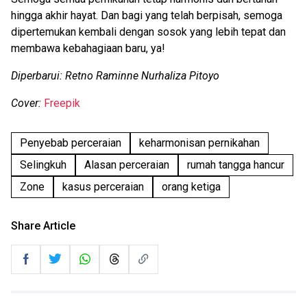
hingga akhir hayat. Dan bagi yang telah berpisah, semoga
dipertemukan kembali dengan sosok yang lebih tepat dan
membawa kebahagiaan baru, ya!
Diperbarui:
Retno Raminne Nurhaliza Pitoyo
Cover:
Freepik
Penyebab perceraian
keharmonisan pernikahan
Selingkuh
Alasan perceraian
rumah tangga hancur
Zone
kasus perceraian
orang ketiga
Share Article