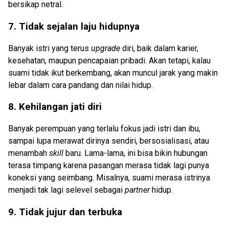
bersikap netral.
7. Tidak sejalan laju hidupnya
Banyak istri yang terus
upgrade
diri, baik dalam karier,
kesehatan, maupun pencapaian pribadi. Akan tetapi, kalau
suami tidak ikut berkembang, akan muncul jarak yang makin
lebar dalam cara pandang dan nilai hidup.
8. Kehilangan jati diri
Banyak perempuan yang terlalu fokus jadi istri dan ibu,
sampai lupa merawat dirinya sendiri, bersosialisasi, atau
menambah
skill
baru. Lama-lama, ini bisa bikin hubungan
terasa timpang karena pasangan merasa tidak lagi punya
koneksi yang seimbang. Misalnya, suami merasa istrinya
menjadi tak lagi selevel sebagai
partner
hidup.
9. Tidak jujur dan terbuka