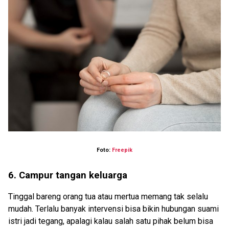
Foto:
Freepik
6. Campur tangan keluarga
Tinggal bareng orang tua atau mertua memang tak selalu
mudah. Terlalu banyak intervensi bisa bikin hubungan suami
istri jadi tegang, apalagi kalau salah satu pihak belum bisa