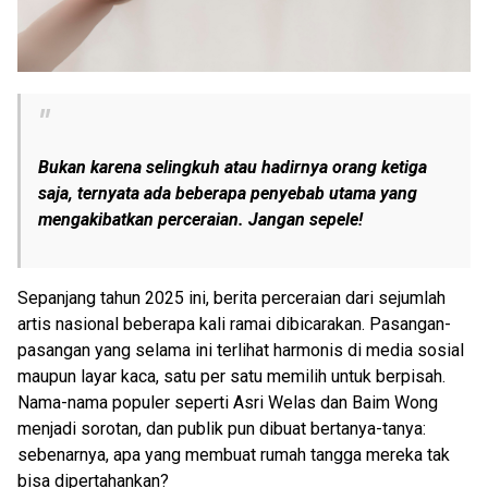
Bukan karena selingkuh atau hadirnya orang ketiga
saja, ternyata ada beberapa penyebab utama yang
mengakibatkan perceraian. Jangan sepele!
Sepanjang tahun 2025 ini, berita perceraian dari sejumlah
artis nasional beberapa kali ramai dibicarakan. Pasangan-
pasangan yang selama ini terlihat harmonis di media sosial
maupun layar kaca, satu per satu memilih untuk berpisah.
Nama-nama populer seperti Asri Welas dan Baim Wong
menjadi sorotan, dan publik pun dibuat bertanya-tanya:
sebenarnya, apa yang membuat rumah tangga mereka tak
bisa dipertahankan?