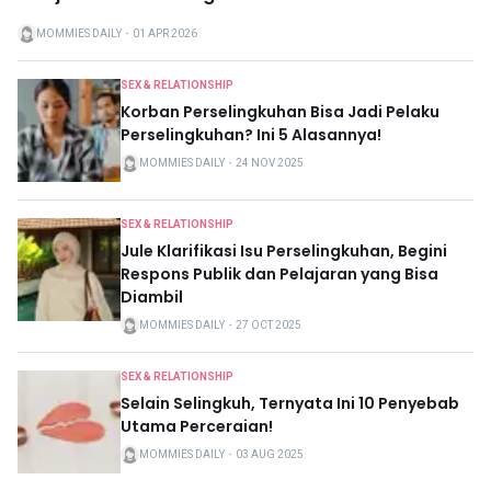
MOMMIES DAILY
・
01 APR 2026
SEX & RELATIONSHIP
Korban Perselingkuhan Bisa Jadi Pelaku
Perselingkuhan? Ini 5 Alasannya!
MOMMIES DAILY
・
24 NOV 2025
SEX & RELATIONSHIP
Jule Klarifikasi Isu Perselingkuhan, Begini
Respons Publik dan Pelajaran yang Bisa
Diambil
MOMMIES DAILY
・
27 OCT 2025
SEX & RELATIONSHIP
Selain Selingkuh, Ternyata Ini 10 Penyebab
Utama Perceraian!
MOMMIES DAILY
・
03 AUG 2025