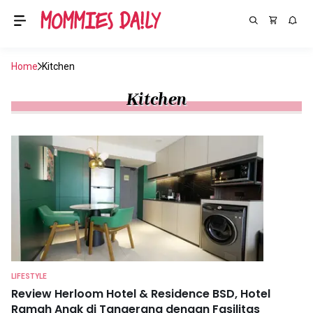
Home
Kitchen
Kitchen
LIFESTYLE
Review Herloom Hotel & Residence BSD, Hotel
Ramah Anak di Tangerang dengan Fasilitas