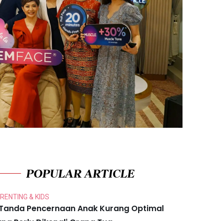
POPULAR ARTICLE
RENTING & KIDS
 Tanda Pencernaan Anak Kurang Optimal