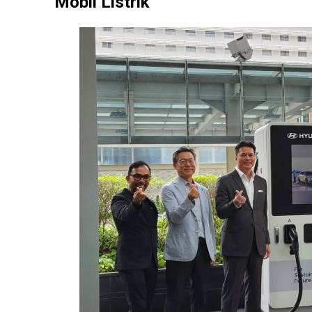
Mobil Listrik