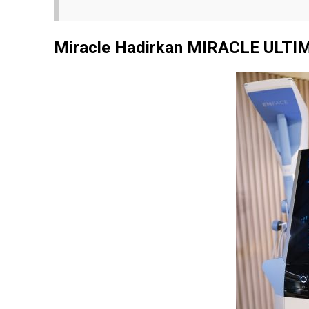
Miracle Hadirkan MIRACLE ULTI