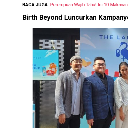
BACA JUGA:
Perempuan Wajib Tahu! Ini 10 Makanan
Birth Beyond Luncurkan Kampan