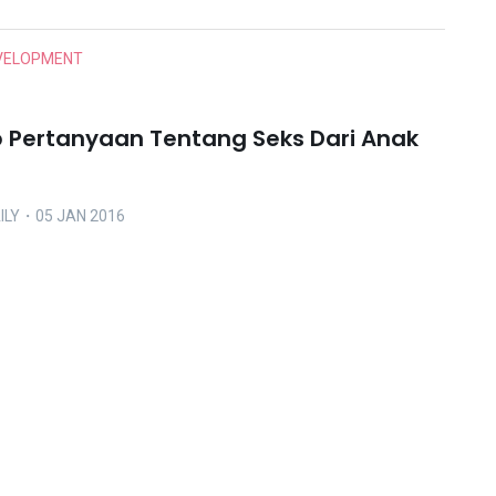
EVELOPMENT
Pertanyaan Tentang Seks Dari Anak
ILY
・05 JAN 2016