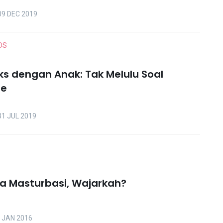
9 DEC 2019
DS
eks dengan Anak: Tak Melulu Soal
se
1 JUL 2019
ta Masturbasi, Wajarkah?
 JAN 2016