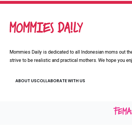
Mommies Daily is dedicated to all Indonesian moms out ther
strive to be realistic and practical mothers. We hope you enj
ABOUT US
COLLABORATE WITH US