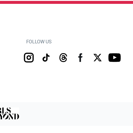
FOLLOW US