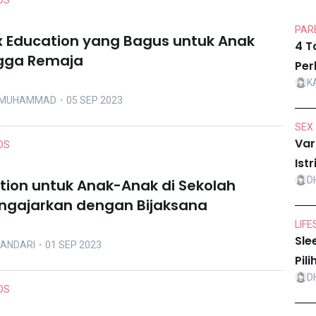
DS
PARE
x Education yang Bagus untuk Anak
4 T
ngga Remaja
Per
K
 MUHAMMAD
・05 SEP 2023
SEX 
Var
DS
Ist
D
tion untuk Anak-Anak di Sekolah
ngajarkan dengan Bijaksana
LIFE
Sle
LANDARI
・01 SEP 2023
Pil
D
DS