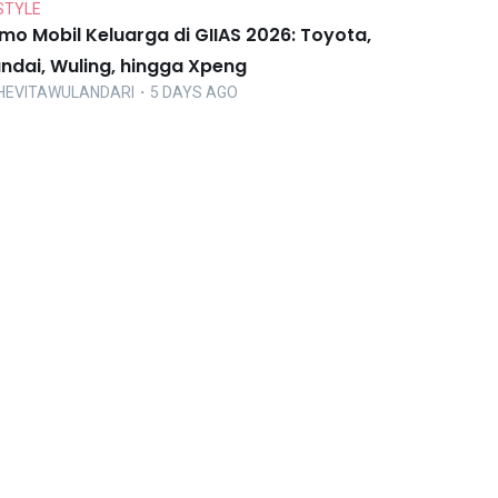
STYLE
mo Mobil Keluarga di GIIAS 2026: Toyota,
ndai, Wuling, hingga Xpeng
HEVITAWULANDARI
・5 DAYS AGO