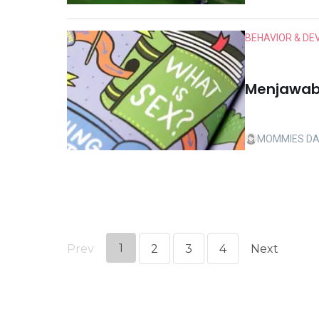
BEHAVIOR & D
Menjawab 
MOMMIES DA
1
Prev
2
3
4
Next