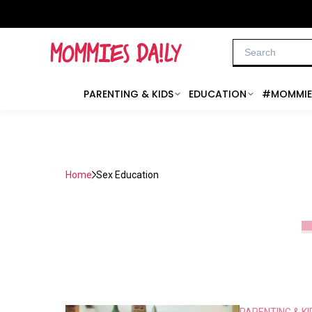
PARENTING & KIDS
EDUCATION
#MOMMIE
Home
Sex Education