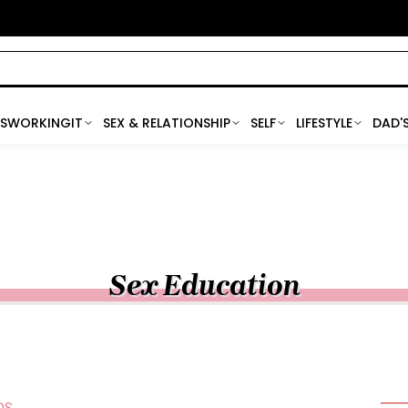
SWORKINGIT
SEX & RELATIONSHIP
SELF
LIFESTYLE
DAD'
Sex Education