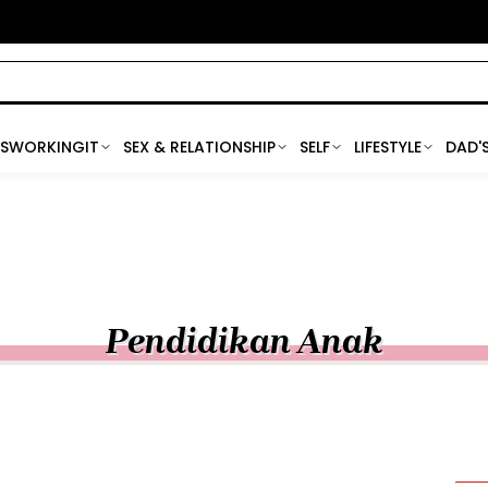
SWORKINGIT
SEX & RELATIONSHIP
SELF
LIFESTYLE
DAD'
Pendidikan Anak