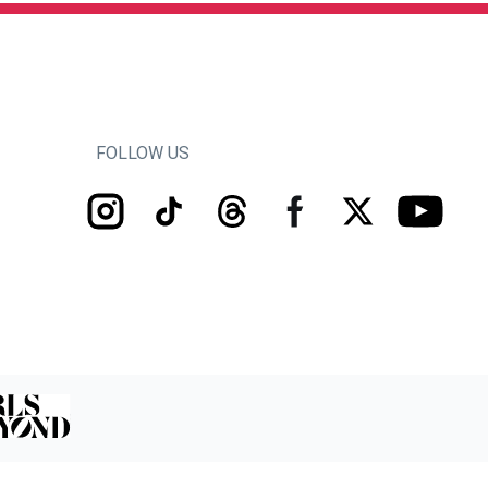
FOLLOW US