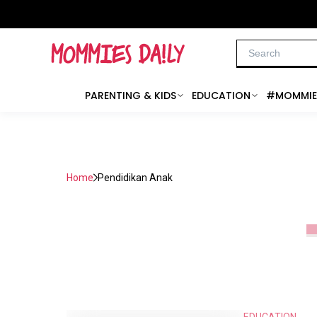
PARENTING & KIDS
EDUCATION
#MOMMIE
Home
Pendidikan Anak