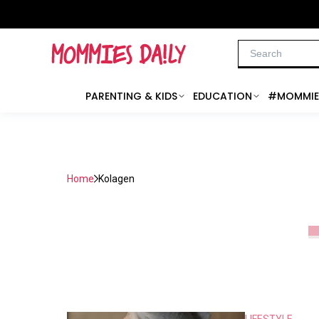
PARENTING & KIDS
EDUCATION
#MOMMIE
Home
Kolagen