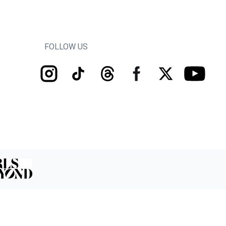
FOLLOW US