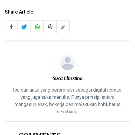
Share Article
Sisca Christina
Ibu dua anak yang berprofesi sebagai digital nomad,
yang juga suka menulis. Punya prinsip: antara
mengasuh anak, bekerja dan melakukan hobi, harus
seimbang.