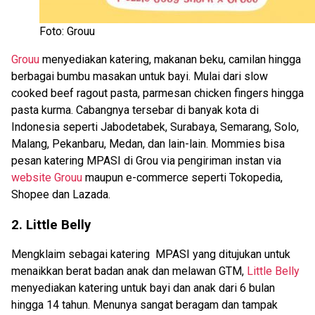
Foto: Grouu
Grouu
menyediakan katering, makanan beku, camilan hingga
berbagai bumbu masakan untuk bayi. Mulai dari slow
cooked beef ragout pasta, parmesan chicken fingers hingga
pasta kurma. Cabangnya tersebar di banyak kota di
Indonesia seperti Jabodetabek, Surabaya, Semarang, Solo,
Malang, Pekanbaru, Medan, dan lain-lain. Mommies bisa
pesan katering MPASI di Grou via pengiriman instan via
website Grouu
maupun e-commerce seperti Tokopedia,
Shopee dan Lazada.
2. Little Belly
Mengklaim sebagai katering MPASI yang ditujukan untuk
menaikkan berat badan anak dan melawan GTM,
Little Belly
menyediakan katering untuk bayi dan anak dari 6 bulan
hingga 14 tahun. Menunya sangat beragam dan tampak