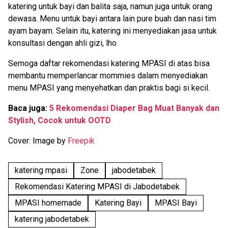
katering untuk bayi dan balita saja, namun juga untuk orang
dewasa. Menu untuk bayi antara lain pure buah dan nasi tim
ayam bayam. Selain itu, katering ini menyediakan jasa untuk
konsultasi dengan ahli gizi, lho.
Semoga daftar rekomendasi katering MPASI di atas bisa
membantu memperlancar mommies dalam menyediakan
menu MPASI yang menyehatkan dan praktis bagi si kecil.
Baca juga:
5 Rekomendasi Diaper Bag Muat Banyak dan
Stylish, Cocok untuk OOTD
Cover: Image by
Freepik
katering mpasi
Zone
jabodetabek
Rekomendasi Katering MPASI di Jabodetabek
MPASI homemade
Katering Bayi
MPASI Bayi
katering jabodetabek