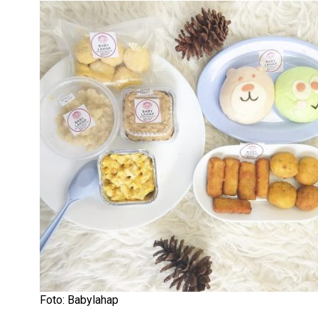
Foto: Babylahap