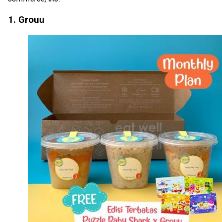
1. Grouu