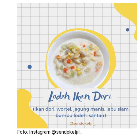
Foto: Instagram @sendoketjil_