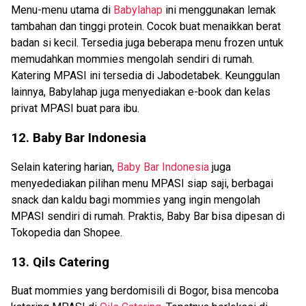
Menu-menu utama di
Babylahap
ini menggunakan lemak
tambahan dan tinggi protein. Cocok buat menaikkan berat
badan si kecil. Tersedia juga beberapa menu frozen untuk
memudahkan mommies mengolah sendiri di rumah.
Katering MPASI ini tersedia di Jabodetabek. Keunggulan
lainnya, Babylahap juga menyediakan e-book dan kelas
privat MPASI buat para ibu.
12. Baby Bar Indonesia
Selain katering harian,
Baby Bar Indonesia
juga
menyedediakan pilihan menu MPASI siap saji, berbagai
snack dan kaldu bagi mommies yang ingin mengolah
MPASI sendiri di rumah. Praktis, Baby Bar bisa dipesan di
Tokopedia dan Shopee.
13. Qils Catering
Buat mommies yang berdomisili di Bogor, bisa mencoba