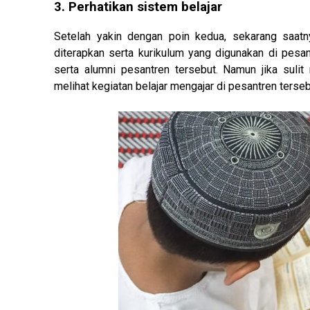
3. Perhatikan sistem belajar
Setelah yakin dengan poin kedua, sekarang saa
diterapkan serta kurikulum yang digunakan di pesantr
serta alumni pesantren tersebut. Namun jika sulit
melihat kegiatan belajar mengajar di pesantren terseb