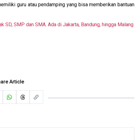
 memiliki guru atau pendamping yang bisa memberikan bantuan
ak SD, SMP dan SMA. Ada di Jakarta, Bandung, hingga Malang
are Article