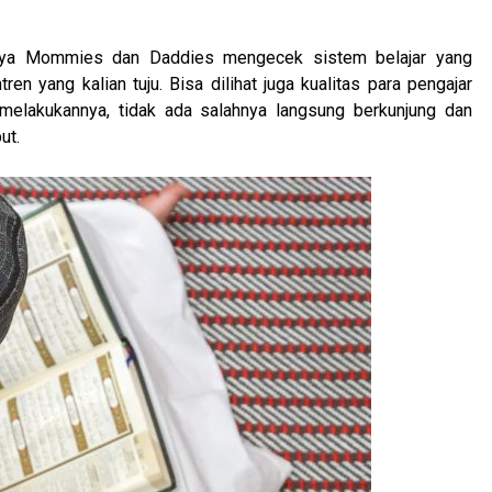
tnya Mommies dan Daddies mengecek sistem belajar yang
en yang kalian tuju. Bisa dilihat juga kualitas para pengajar
 melakukannya, tidak ada salahnya langsung berkunjung dan
ut.