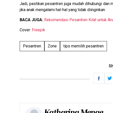
Jadi, pastikan pesantren juga mudah dihubungi dan
jika anak mengalami hal-hal yang tidak diinginkan.
BACA JUGA:
Rekomendasi Pesantren Kilat untuk An
Cover:
Freepik
Pesantren
Zone
tips memilih pesantren
Sh
Katharina Menge