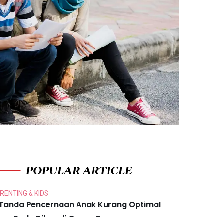
POPULAR ARTICLE
RENTING & KIDS
 Tanda Pencernaan Anak Kurang Optimal