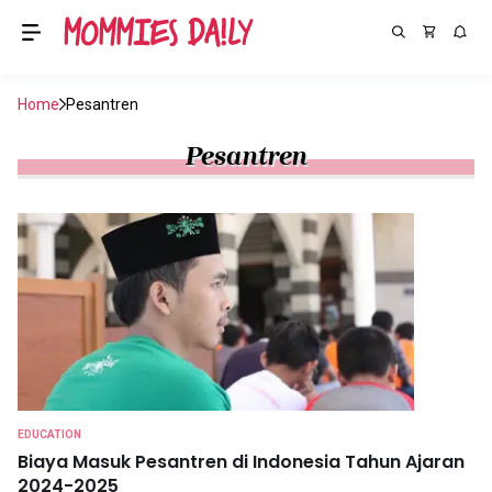
Home
Pesantren
Pesantren
EDUCATION
Biaya Masuk Pesantren di Indonesia Tahun Ajaran
2024-2025