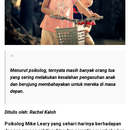
Menurut psikolog, ternyata masih banyak orang tua
yang sering melakukan kesalahan pengasuhan anak
dan berujung membahayakan untuk mereka di masa
depan.
Ditulis oleh: Rachel Kaloh
Psikolog Mike Leary yang sehari-harinya berhadapan