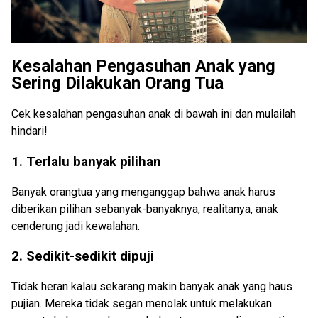
Kesalahan Pengasuhan Anak yang
Sering Dilakukan Orang Tua
Cek kesalahan pengasuhan anak di bawah ini dan mulailah
hindari!
1. Terlalu banyak pilihan
Banyak orangtua yang menganggap bahwa anak harus
diberikan pilihan sebanyak-banyaknya, realitanya, anak
cenderung jadi kewalahan.
2. Sedikit-sedikit dipuji
Tidak heran kalau sekarang makin banyak anak yang haus
pujian. Mereka tidak segan menolak untuk melakukan