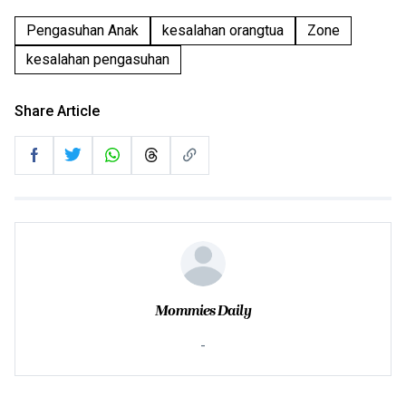
Pengasuhan Anak
kesalahan orangtua
Zone
kesalahan pengasuhan
Share Article
Mommies Daily
-