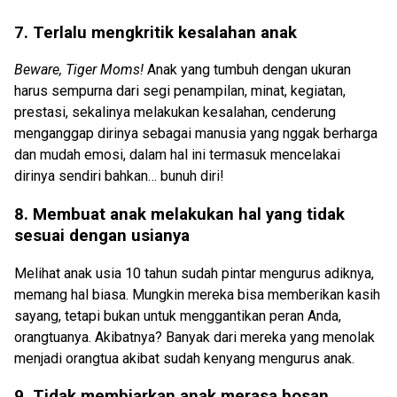
7. Terlalu mengkritik kesalahan anak
Beware, Tiger Moms!
Anak yang tumbuh dengan ukuran
harus sempurna dari segi penampilan, minat, kegiatan,
prestasi, sekalinya melakukan kesalahan, cenderung
menganggap dirinya sebagai manusia yang nggak berharga
dan mudah emosi, dalam hal ini termasuk mencelakai
dirinya sendiri bahkan… bunuh diri!
8. Membuat anak melakukan hal yang tidak
sesuai dengan usianya
Melihat anak usia 10 tahun sudah pintar mengurus adiknya,
memang hal biasa. Mungkin mereka bisa memberikan kasih
sayang, tetapi bukan untuk menggantikan peran Anda,
orangtuanya. Akibatnya? Banyak dari mereka yang menolak
menjadi orangtua akibat sudah kenyang mengurus anak.
9. Tidak membiarkan anak merasa bosan