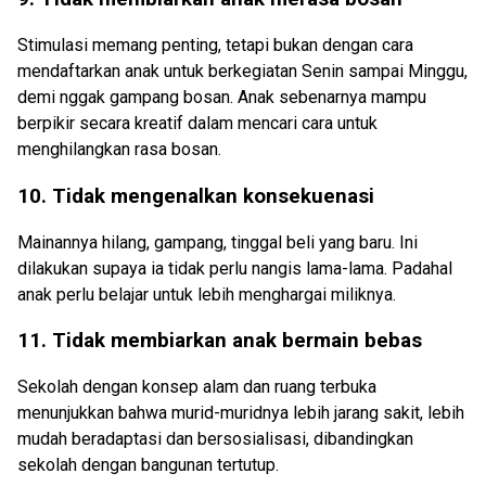
Stimulasi memang penting, tetapi bukan dengan cara
mendaftarkan anak untuk berkegiatan Senin sampai Minggu,
demi nggak gampang bosan. Anak sebenarnya mampu
berpikir secara kreatif dalam mencari cara untuk
menghilangkan rasa bosan.
10. Tidak mengenalkan konsekuenasi
Mainannya hilang, gampang, tinggal beli yang baru. Ini
dilakukan supaya ia tidak perlu nangis lama-lama. Padahal
anak perlu belajar untuk lebih menghargai miliknya.
11. Tidak membiarkan anak bermain bebas
Sekolah dengan konsep alam dan ruang terbuka
menunjukkan bahwa murid-muridnya lebih jarang sakit, lebih
mudah beradaptasi dan bersosialisasi, dibandingkan
sekolah dengan bangunan tertutup.