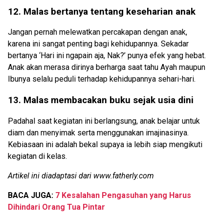
12. Malas bertanya tentang keseharian anak
Jangan pernah melewatkan percakapan dengan anak,
karena ini sangat penting bagi kehidupannya. Sekadar
bertanya ‘Hari ini ngapain aja, Nak?’ punya efek yang hebat.
Anak akan merasa dirinya berharga saat tahu Ayah maupun
Ibunya selalu peduli terhadap kehidupannya sehari-hari.
13. Malas membacakan buku sejak usia dini
Padahal saat kegiatan ini berlangsung, anak belajar untuk
diam dan menyimak serta menggunakan imajinasinya.
Kebiasaan ini adalah bekal supaya ia lebih siap mengikuti
kegiatan di kelas.
Artikel ini diadaptasi dari www.fatherly.com
BACA JUGA:
7 Kesalahan Pengasuhan yang Harus
Dihindari Orang Tua Pintar