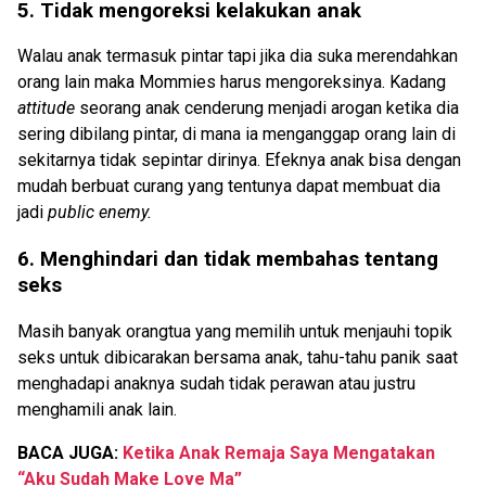
5. Tidak mengoreksi kelakukan anak
Walau anak termasuk pintar tapi jika dia suka merendahkan
orang lain maka Mommies harus mengoreksinya. Kadang
attitude
seorang anak cenderung menjadi arogan ketika dia
sering dibilang pintar, di mana ia menganggap orang lain di
sekitarnya tidak sepintar dirinya. Efeknya anak bisa dengan
mudah berbuat curang yang tentunya dapat membuat dia
jadi
public enemy.
6. Menghindari dan tidak membahas tentang
seks
Masih banyak orangtua yang memilih untuk menjauhi topik
seks untuk dibicarakan bersama anak, tahu-tahu panik saat
menghadapi anaknya sudah tidak perawan atau justru
menghamili anak lain.
BACA JUGA:
Ketika Anak Remaja Saya Mengatakan
“Aku Sudah Make Love Ma”