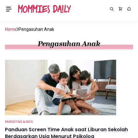
Home
Pengasuhan Anak
Pengasuhan Anak
PARENTING & KIDS
Panduan Screen Time Anak saat Liburan Sekolah
Berdasarkan Usia Menurut Psikolog