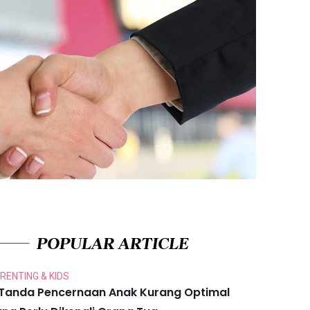
POPULAR ARTICLE
RENTING & KIDS
 Tanda Pencernaan Anak Kurang Optimal