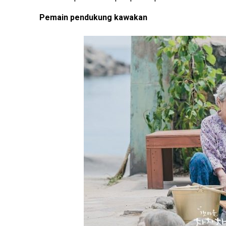
Pemain pendukung kawakan