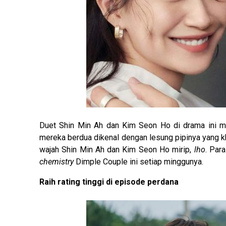
Duet Shin Min Ah dan Kim Seon Ho di drama ini m
mereka berdua dikenal dengan lesung pipinya yang 
wajah Shin Min Ah dan Kim Seon Ho mirip,
lho
. Par
chemistry
Dimple Couple ini setiap minggunya.
Raih rating tinggi di episode perdana