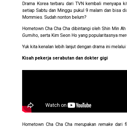
Drama Korea terbaru dari TVN kembali menyapa ki
setiap Sabtu dan Minggu pukul 9 malam dan bisa di
Mommies. Sudah nonton belum?
Hometown Cha Cha Cha dibintangi oleh Shin Min Ah 
Gumiho
, serta Kim Seon Ho yang popularitasnya me
Yuk kita kenalan lebih lanjut dengan drama ini melalui 
Kisah pekerja serabutan dan dokter gigi
Hometown Cha Cha Cha merupakan
remake
dari f