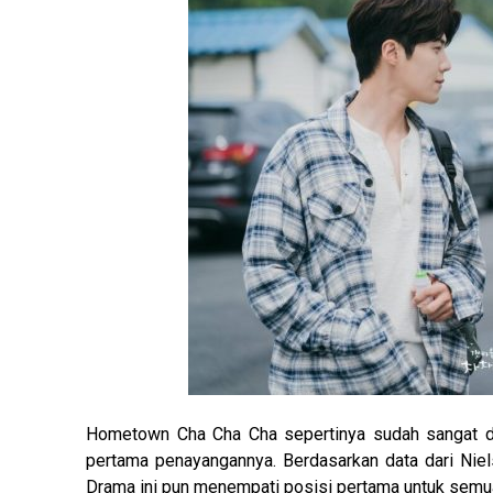
Hometown Cha Cha Cha sepertinya sudah sangat dina
pertama penayangannya. Berdasarkan data dari Niel
Drama ini pun menempati posisi pertama untuk semua