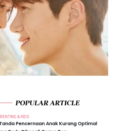
POPULAR ARTICLE
RENTING & KIDS
 Tanda Pencernaan Anak Kurang Optimal