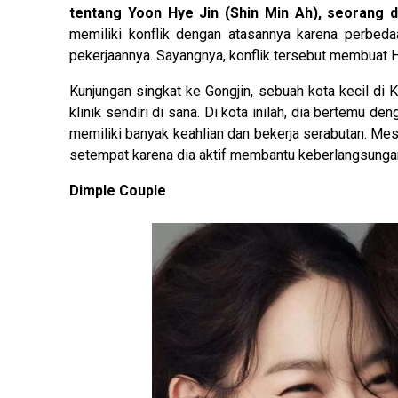
tentang Yoon Hye Jin (Shin Min Ah), seorang do
memiliki konflik dengan atasannya karena perbeda
pekerjaannya. Sayangnya, konflik tersebut membuat 
Kunjungan singkat ke Gongjin, sebuah kota kecil d
klinik sendiri di sana. Di kota inilah, dia bertemu 
memiliki banyak keahlian dan bekerja serabutan. Me
setempat karena dia aktif membantu keberlangsungan
Dimple Couple