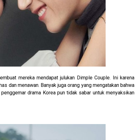
embuat mereka mendapat julukan Dimple Couple. Ini karena
khas dan menawan. Banyak juga orang yang mengatakan bahwa
a penggemar drama Korea pun tidak sabar untuk menyaksikan