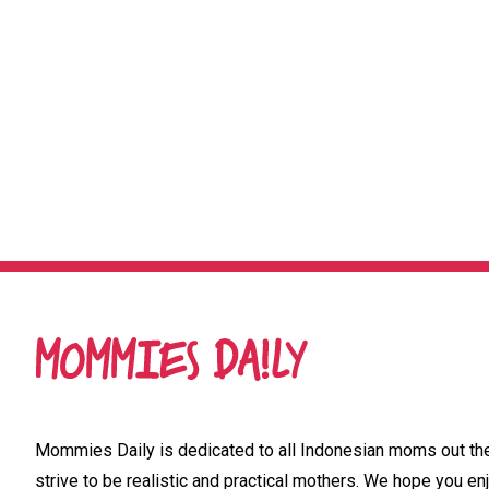
Mommies Daily is dedicated to all Indonesian moms out ther
strive to be realistic and practical mothers. We hope you enj