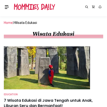
Home
Wisata Edukasi
Wisata Edukasi
EDUCATION
7 Wisata Edukasi di Jawa Tengah untuk Anak,
Liburan Seru dan Bermanfaat!