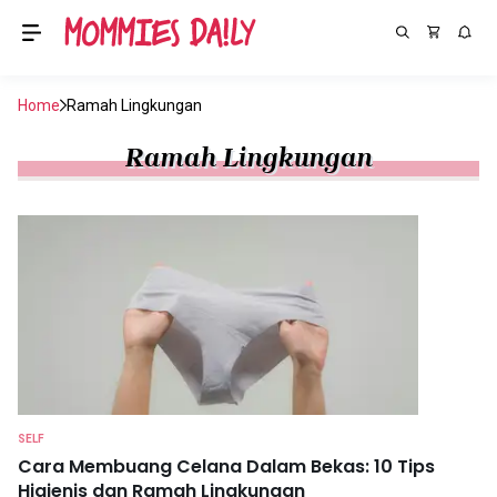
Home
Ramah Lingkungan
Ramah Lingkungan
SELF
Cara Membuang Celana Dalam Bekas: 10 Tips
Higienis dan Ramah Lingkungan