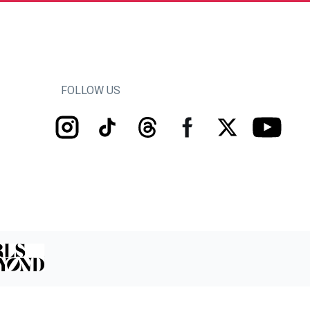
FOLLOW US