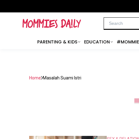
PARENTING & KIDS
EDUCATION
#MOMMIE
Home
Masalah Suami Istri