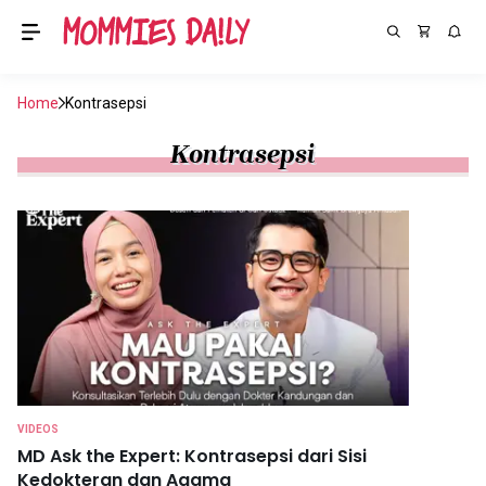
Home
Kontrasepsi
Kontrasepsi
VIDEOS
MD Ask the Expert: Kontrasepsi dari Sisi
Kedokteran dan Agama