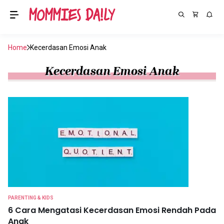
Home
Kecerdasan Emosi Anak
Kecerdasan Emosi Anak
PARENTING & KIDS
6 Cara Mengatasi Kecerdasan Emosi Rendah Pada
Anak