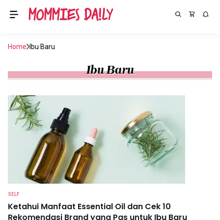
Home
Ibu Baru
Ibu Baru
SELF
Ketahui Manfaat Essential Oil dan Cek 10
Rekomendasi Brand yang Pas untuk Ibu Baru