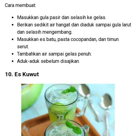
Cara membuat:
Masukkan gula pasir dan selasih ke gelas.
Berikan sedikit air hangat dan diaduk sampai gula larut
dan selasih mengembang.
Masukkan es batu, pasta cocopandan, dan timun
serut.
Tambahkan air sampai gelas penuh.
Aduk-aduk sebelum disajikan.
10. Es Kuwut