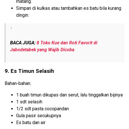
matang.
Simpan di kulkas atau tambahkan es batu bila kurang
dingin.
BACA JUGA:
8 Toko Kue dan Roti Favorit di
Jabodetabek yang Wajib Dicoba
9. Es Timun Selasih
Bahan-bahan:
1 buah timun dikupas dan serut, lalu tinggalkan bijinya
1 sdt selasih
1/2 sdt pasta cocopandan
Gula pasir secukupnya
Es batu dan air