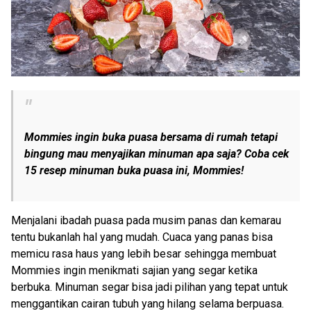
Mommies ingin buka puasa bersama di rumah tetapi
bingung mau menyajikan minuman apa saja? Coba cek
15 resep minuman buka puasa ini, Mommies!
Menjalani ibadah puasa pada musim panas dan kemarau
tentu bukanlah hal yang mudah. Cuaca yang panas bisa
memicu rasa haus yang lebih besar sehingga membuat
Mommies ingin menikmati sajian yang segar ketika
berbuka. Minuman segar bisa jadi pilihan yang tepat untuk
menggantikan cairan tubuh yang hilang selama berpuasa.