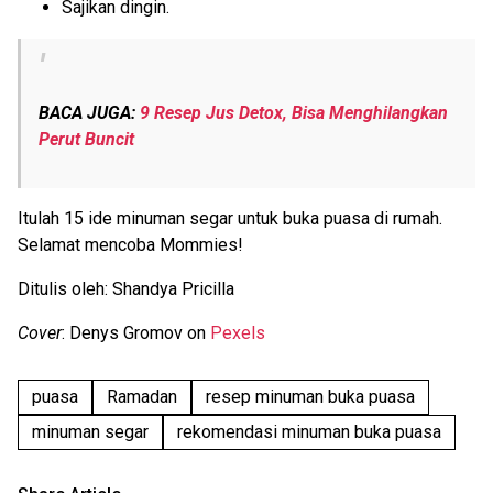
Sajikan dingin.
BACA JUGA:
9 Resep Jus Detox, Bisa Menghilangkan
Perut Buncit
Itulah 15 ide minuman segar untuk buka puasa di rumah.
Selamat mencoba Mommies!
Ditulis oleh: Shandya Pricilla
Cover
: Denys Gromov on
Pexels
puasa
Ramadan
resep minuman buka puasa
minuman segar
rekomendasi minuman buka puasa