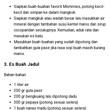
Siapkan buah-buahan favorit Mommies, potong kecil-
kecil dan simpan ke dalam mangkok.
Siapkan mangkuk atau wadah besar lalu masukkan air
mineral dengan tambahan susu kental manis dan sirup
cocopandan secukupnya. Kemudian, aduk rata dan
masukan es batu.
Masukkan buah-buahan yang sudah dipotong dan
tambahkan gula pasir jika rasa sop buah masih kurang
manis.
3. Es Buah Jadul
Bahan-bahan:
1 liter air
200 gr gula pasir
200 gr bengkuang lalu dipotong dadu
300 gr pepaya (potong sesuai selera)
1 buah nanas madu (potong sesuai selera)