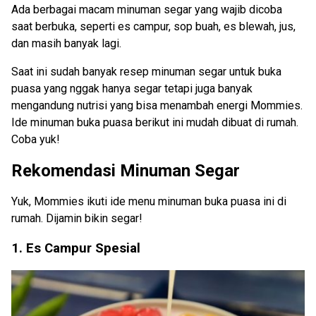
Ada berbagai macam minuman segar yang wajib dicoba
saat berbuka, seperti es campur, sop buah, es blewah, jus,
dan masih banyak lagi.
Saat ini sudah banyak resep minuman segar untuk buka
puasa yang nggak hanya segar tetapi juga banyak
mengandung nutrisi yang bisa menambah energi Mommies.
Ide minuman buka puasa berikut ini mudah dibuat di rumah.
Coba yuk!
Rekomendasi Minuman Segar
Yuk, Mommies ikuti ide menu minuman buka puasa ini di
rumah. Dijamin bikin segar!
1. Es Campur Spesial