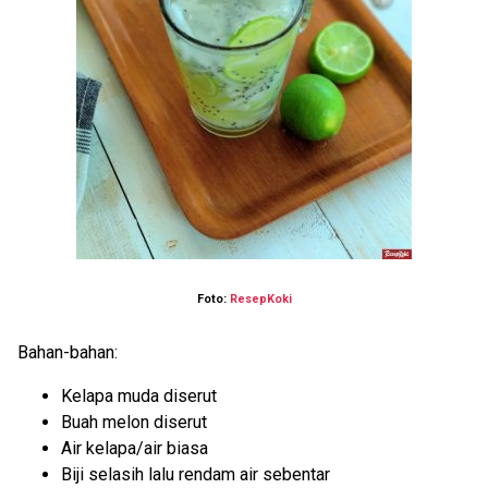
Foto:
ResepKoki
Bahan-bahan:
Kelapa muda diserut
Buah melon diserut
Air kelapa/air biasa
Biji selasih lalu rendam air sebentar