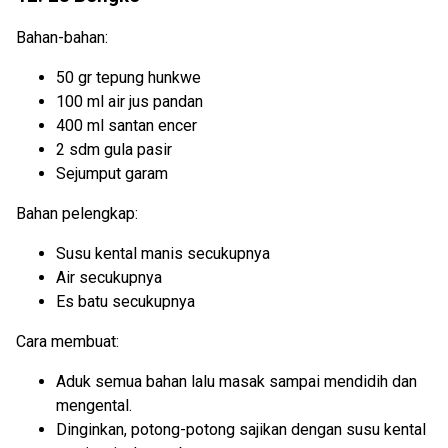
Bahan-bahan:
50 gr tepung hunkwe
100 ml air jus pandan
400 ml santan encer
2 sdm gula pasir
Sejumput garam
Bahan pelengkap:
Susu kental manis secukupnya
Air secukupnya
Es batu secukupnya
Cara membuat:
Aduk semua bahan lalu masak sampai mendidih dan
mengental.
Dinginkan, potong-potong sajikan dengan susu kental