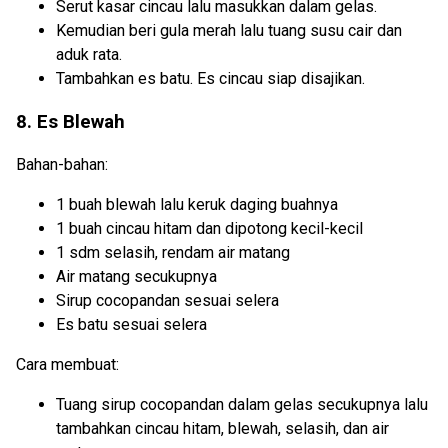
Serut kasar cincau lalu masukkan dalam gelas.
Kemudian beri gula merah lalu tuang susu cair dan
aduk rata.
Tambahkan es batu. Es cincau siap disajikan.
8. Es Blewah
Bahan-bahan:
1 buah blewah lalu keruk daging buahnya
1 buah cincau hitam dan dipotong kecil-kecil
1 sdm selasih, rendam air matang
Air matang secukupnya
Sirup cocopandan sesuai selera
Es batu sesuai selera
Cara membuat:
Tuang sirup cocopandan dalam gelas secukupnya lalu
tambahkan cincau hitam, blewah, selasih, dan air