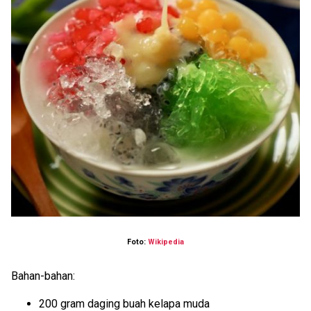
Foto:
Wikipedia
Bahan-bahan:
200 gram daging buah kelapa muda