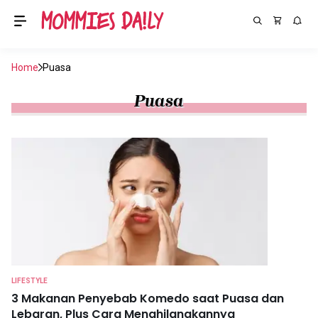
Home
Puasa
Puasa
LIFESTYLE
3 Makanan Penyebab Komedo saat Puasa dan
Lebaran, Plus Cara Menghilangkannya