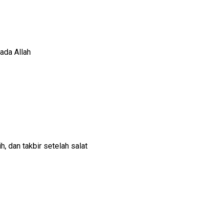
ada Allah
 dan takbir setelah salat