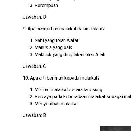
Perempuan
Jawaban: B
9. Apa pengertian malaikat dalam Islam?
Nabi yang telah wafat
Manusia yang baik
Makhluk yang diciptakan oleh Allah
Jawaban: C
10. Apa arti beriman kepada malaikat?
Melihat malaikat secara langsung
Percaya pada keberadaan malaikat sebagai mak
Menyembah malaikat
Jawaban: B