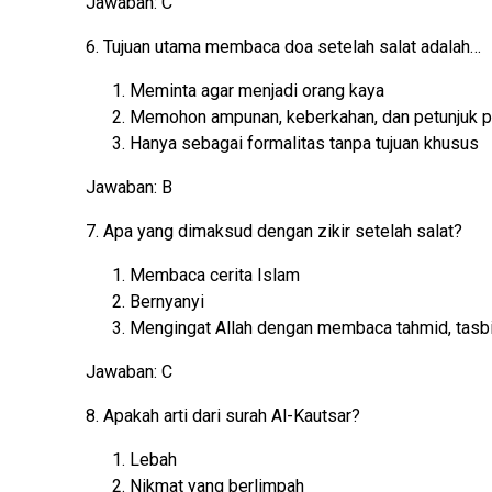
Jawaban: C
6. Tujuan utama membaca doa setelah salat adalah…
Meminta agar menjadi orang kaya
Memohon ampunan, keberkahan, dan petunjuk p
Hanya sebagai formalitas tanpa tujuan khusus
Jawaban: B
7. Apa yang dimaksud dengan zikir setelah salat?
Membaca cerita Islam
Bernyanyi
Mengingat Allah dengan membaca tahmid, tasbih,
Jawaban: C
8. Apakah arti dari surah Al-Kautsar?
Lebah
Nikmat yang berlimpah