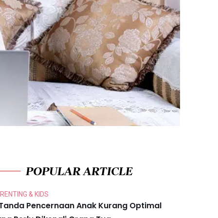
POPULAR ARTICLE
RENTING & KIDS
 Tanda Pencernaan Anak Kurang Optimal