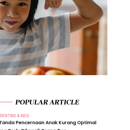
POPULAR ARTICLE
RENTING & KIDS
 Tanda Pencernaan Anak Kurang Optimal