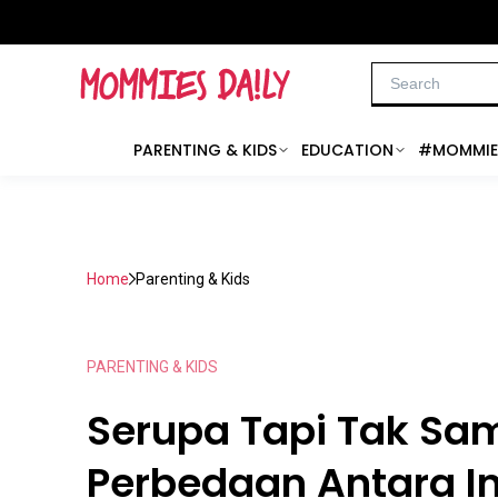
PARENTING & KIDS
EDUCATION
#MOMMIE
Home
Parenting & Kids
PARENTING & KIDS
Serupa Tapi Tak Sam
Perbedaan Antara In