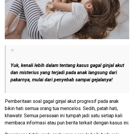
Yuk, kenali lebih dalam tentang kasus gagal ginjal akut
dan misterius yang terjadi pada anak langsung dari
pakarnya, mulai dari penyebab sampai gejalanya!
Pemberitaan soal gagal ginjal akut progresif pada anak
bikin hati semua orang tua mencelos. Sedih, patah hati,
khawatir. Semua perasaan ini tumpah jadi satu setiap kali
membaca informasi atau pun berita terkait dengan kasus ini.