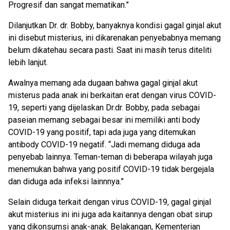
Progresif dan sangat mematikan.”
Dilanjutkan Dr. dr. Bobby, banyaknya kondisi gagal ginjal akut
ini disebut misterius, ini dikarenakan penyebabnya memang
belum dikatehau secara pasti. Saat ini masih terus diteliti
lebih lanjut.
Awalnya memang ada dugaan bahwa gagal ginjal akut
misterus pada anak ini berkaitan erat dengan virus COVID-
19, seperti yang dijelaskan Dr.dr. Bobby, pada sebagai
paseian memang sebagai besar ini memiliki anti body
COVID-19 yang positif, tapi ada juga yang ditemukan
antibody COVID-19 negatif. “Jadi memang diduga ada
penyebab lainnya. Teman-teman di beberapa wilayah juga
menemukan bahwa yang positif COVID-19 tidak bergejala
dan diduga ada infeksi lainnnya.”
Selain diduga terkait dengan virus COVID-19, gagal ginjal
akut misterius ini ini juga ada kaitannya dengan obat sirup
yang dikonsumsi anak-anak. Belakangan, Kementerian