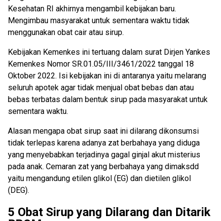
Kesehatan RI akhirnya mengambil kebijakan baru.
Mengimbau masyarakat untuk sementara waktu tidak
menggunakan obat cair atau sirup.
Kebijakan Kemenkes ini tertuang dalam surat Dirjen Yankes
Kemenkes Nomor SR.01.05/III/3461/2022 tanggal 18
Oktober 2022. Isi kebijakan ini di antaranya yaitu melarang
seluruh apotek agar tidak menjual obat bebas dan atau
bebas terbatas dalam bentuk sirup pada masyarakat untuk
sementara waktu.
Alasan mengapa obat sirup saat ini dilarang dikonsumsi
tidak terlepas karena adanya zat berbahaya yang diduga
yang menyebabkan terjadinya gagal ginjal akut misterius
pada anak. Cemaran zat yang berbahaya yang dimaksdd
yaitu mengandung etilen glikol (EG) dan dietilen glikol
(DEG).
5 Obat Sirup yang Dilarang dan Ditarik