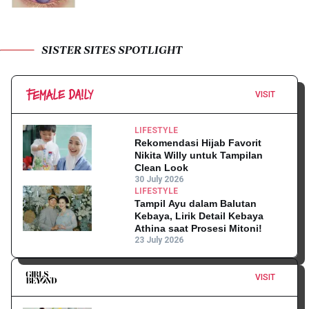
SISTER SITES SPOTLIGHT
VISIT
LIFESTYLE
Rekomendasi Hijab Favorit
Nikita Willy untuk Tampilan
Clean Look
30 July 2026
LIFESTYLE
Tampil Ayu dalam Balutan
Kebaya, Lirik Detail Kebaya
Athina saat Prosesi Mitoni!
23 July 2026
VISIT