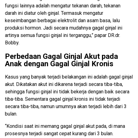
fungsi lainnya adalah mengatur tekanan darah, tekanan
darah ini diatur oleh ginjal. Termasuk mengatur
keseimbangan berbagai elektrolit dan asam basa, lalu
produksi hormon. Jadi secara mudahnya gagal ginjal ini
artinya semua fungsi ginjal ini terganggu,” papar DR.dr.
Bobby.
Perbedaan Gagal Ginjal Akut pada
Anak dengan Gagal Ginjal Kronis
Kasus yang banyak terjadi belakangan ini adalah gagal ginjal
akut. Dikatakan akut ini dikarena terjadi secara tiba-tiba,
sehingga fungsi ginjal ini tidak bekerja dengan baik secara
tiba-tiba. Sementara gagal ginjal kronis ini tidak terjadi
secara tiba-tiba, namun umumnya akan terjadi lebih dari 3
bulan.
“Kondisi saat ini memang gagal ginjal akut pada, di mana
prosesnya terjadi sangat cepat kurang dari 3 bulan.