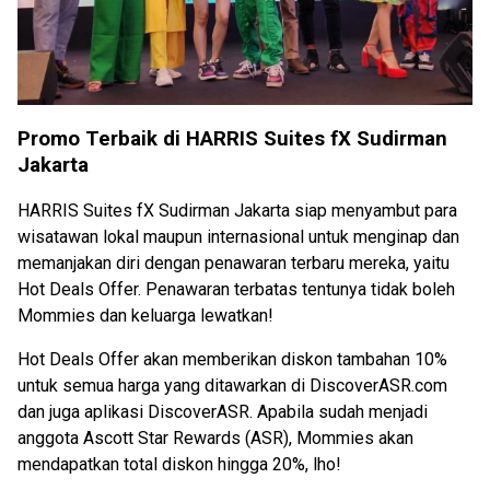
Promo Terbaik di HARRIS Suites fX Sudirman
Jakarta
HARRIS Suites fX Sudirman Jakarta siap menyambut para
wisatawan lokal maupun internasional untuk menginap dan
memanjakan diri dengan penawaran terbaru mereka, yaitu
Hot Deals Offer. Penawaran terbatas tentunya tidak boleh
Mommies dan keluarga lewatkan!
Hot Deals Offer akan memberikan diskon tambahan 10%
untuk semua harga yang ditawarkan di DiscoverASR.com
dan juga aplikasi DiscoverASR. Apabila sudah menjadi
anggota Ascott Star Rewards (ASR), Mommies akan
mendapatkan total diskon hingga 20%, lho!