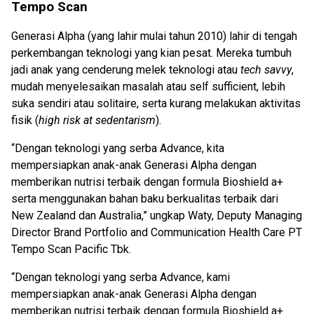
Tempo Scan
Generasi Alpha (yang lahir mulai tahun 2010) lahir di tengah
perkembangan teknologi yang kian pesat. Mereka tumbuh
jadi anak yang cenderung melek teknologi atau
tech savvy
,
mudah menyelesaikan masalah atau self sufficient, lebih
suka sendiri atau solitaire, serta kurang melakukan aktivitas
fisik (
high risk at sedentarism
).
“Dengan teknologi yang serba Advance, kita
mempersiapkan anak-anak Generasi Alpha dengan
memberikan nutrisi terbaik dengan formula Bioshield a+
serta menggunakan bahan baku berkualitas terbaik dari
New Zealand dan Australia,” ungkap Waty, Deputy Managing
Director Brand Portfolio and Communication Health Care PT
Tempo Scan Pacific Tbk.
“Dengan teknologi yang serba Advance, kami
mempersiapkan anak-anak Generasi Alpha dengan
memberikan nutrisi terbaik dengan formula Bioshield a+