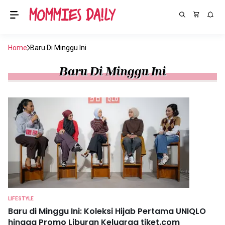
Home
Baru Di Minggu Ini
Baru Di Minggu Ini
LIFESTYLE
Baru di Minggu Ini: Koleksi Hijab Pertama UNIQLO
hingga Promo Liburan Keluarga tiket.com