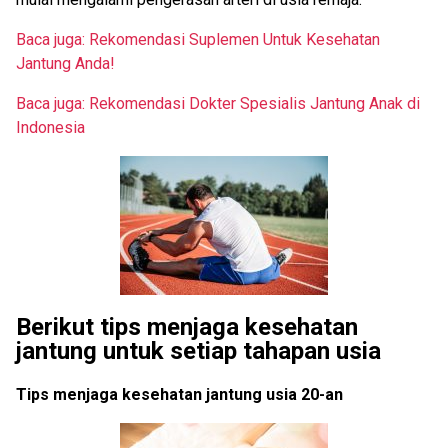
Baca juga: Rekomendasi Suplemen Untuk Kesehatan
Jantung Anda!
Baca juga: Rekomendasi Dokter Spesialis Jantung Anak di
Indonesia
Berikut tips menjaga kesehatan
jantung untuk setiap tahapan usia
Tips menjaga kesehatan jantung usia 20-an