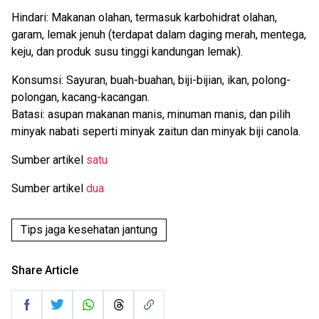
Hindari: Makanan olahan, termasuk karbohidrat olahan,
garam, lemak jenuh (terdapat dalam daging merah, mentega,
keju, dan produk susu tinggi kandungan lemak).
Konsumsi: Sayuran, buah-buahan, biji-bijian, ikan, polong-
polongan, kacang-kacangan.
Batasi: asupan makanan manis, minuman manis, dan pilih
minyak nabati seperti minyak zaitun dan minyak biji canola.
Sumber artikel
satu
Sumber artikel
dua
Tips jaga kesehatan jantung
Share Article