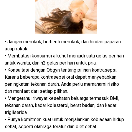
• Jangan merokok, berhenti merokok, dan hindari paparan
asap rokok.
• Membatasi konsumsi alkohol menjadi satu gelas per hari
untuk wanita, dan h2 gelas per hari untuk pria.
• Konsultasi dengan Obgyn tentang pilihan kontrasepsi.
Karena beberapa kontrasepsi oral dapat menyebabkan
peningkatan tekanan darah, Anda perlu memahami risiko
dan manfaat dari setiap pilihan.
• Mengetahui riwayat kesehatan keluarga termasuk BMI,
tekanan darah, kadar kolesterol, berat badan, dan kadar
trigliserida.
• Punya komitmen kuat untuk menjalankan kebiasaan hidup
sehat, seperti olahraga teratur dan diet sehat.