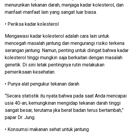
menurunkan tekanan darah, menjaga kadar kolesterol, dan
manfaat-manfaat lain yang sangat luar biasa.
• Periksa kadar kolesterol
Mengawasi kadar kolesterol adalah cara lain untuk
mencegah masalah jantung dan mengurangi risiko terkena
serangan jantung. Namun, penting untuk diingat bahwa kadar
kolesterol tinggi mungkin saja berkaitan dengan masalah
genetik. Di sini letak pentingnya rutin melakukan
pemeriksaan kesehatan.
• Punya alat pengukur tekanan darah
“Secara statistik itu nyata bahwa pada saat Anda mencapai
usia 40-an, kemungkinan mengidap tekanan darah tinggi
sangat besar, terutama jika berat badan terus bertambah,”
papar Dr. Jung.
• Konsumsi makanan sehat untuk jantung