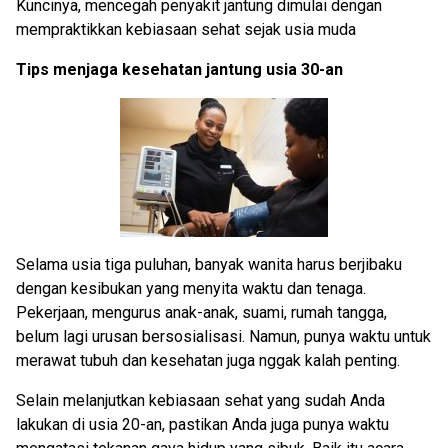
Kuncinya, mencegah penyakit jantung dimulai dengan
mempraktikkan kebiasaan sehat sejak usia muda
Tips menjaga kesehatan jantung usia 30-an
Selama usia tiga puluhan, banyak wanita harus berjibaku
dengan kesibukan yang menyita waktu dan tenaga.
Pekerjaan, mengurus anak-anak, suami, rumah tangga,
belum lagi urusan bersosialisasi. Namun, punya waktu untuk
merawat tubuh dan kesehatan juga nggak kalah penting.
Selain melanjutkan kebiasaan sehat yang sudah Anda
lakukan di usia 20-an, pastikan Anda juga punya waktu