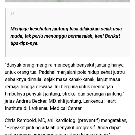
Menjaga kesehatan jantung bisa dilakukan sejak usia
muda, tak perlu menunggu bermasalah, kan! Berikut
tips-tips-nya.
“Banyak orang mengira mencegah penyakit jantung hanya
untuk orang tua. Padahal menjalani pola hidup sehat justru
sebaiknya dimulai sejak masa kanak-kanak, lanjut masa
remaja, hingga dewasa. Ini berguna untuk mencegah
timbulnya penyakit jantung, stroke, dan serangan jantung,”
jelas Andrea Becker, MD, ahli jantung, Lankenau Heart
Institute di Lankenau Medical Center.
Chris Rembold, MD, ahli kardiologi (preventif) mengatakan,
“Penyakit jantung adalah penyakit progresif. Anda dapat
mulai mengalami pengerasan arteri di usia remaja.”