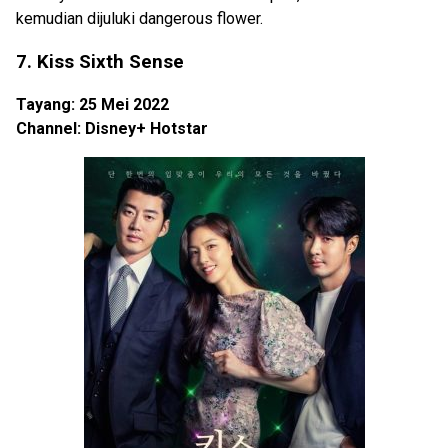
kemudian dijuluki dangerous flower.
7. Kiss Sixth Sense
Tayang: 25 Mei 2022
Channel: Disney+ Hotstar