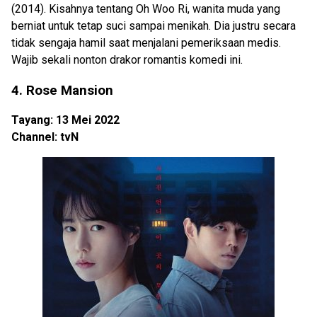
(2014). Kisahnya tentang Oh Woo Ri, wanita muda yang
berniat untuk tetap suci sampai menikah. Dia justru secara
tidak sengaja hamil saat menjalani pemeriksaan medis.
Wajib sekali nonton drakor romantis komedi ini.
4. Rose Mansion
Tayang: 13 Mei 2022
Channel: tvN