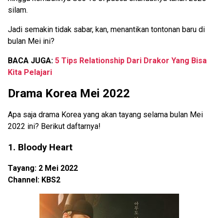
silam.
Jadi semakin tidak sabar, kan, menantikan tontonan baru di
bulan Mei ini?
BACA JUGA:
5 Tips Relationship Dari Drakor Yang Bisa
Kita Pelajari
Drama Korea Mei 2022
Apa saja drama Korea yang akan tayang selama bulan Mei
2022 ini? Berikut daftarnya!
1. Bloody Heart
Tayang: 2 Mei 2022
Channel: KBS2