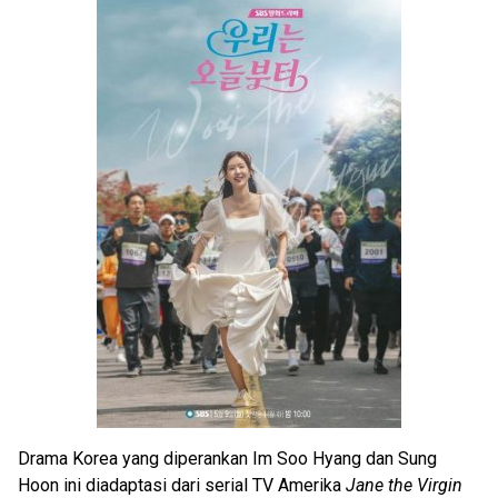
Drama Korea yang diperankan Im Soo Hyang dan Sung
Hoon ini diadaptasi dari serial TV Amerika
Jane the Virgin