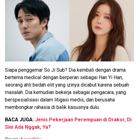
Siapa penggemar So Ji Sub? Dia kembali dengan drama
bertema medical dengan berperan sebagai Han Yi Han,
seorang ahli bedah elit yang izinya dicabut karena sebuah
masalah. Dia kemudian bekerja sebagai pengacara, yang
berspesialisasi dalam litigasi medis, dan berusaha
membongkar rahasia di balik kasusnya dulu.
BACA JUGA:
Jenis Pekerjaan Perempuan di Drakor, Di
Sini Ada Nggak, Ya?