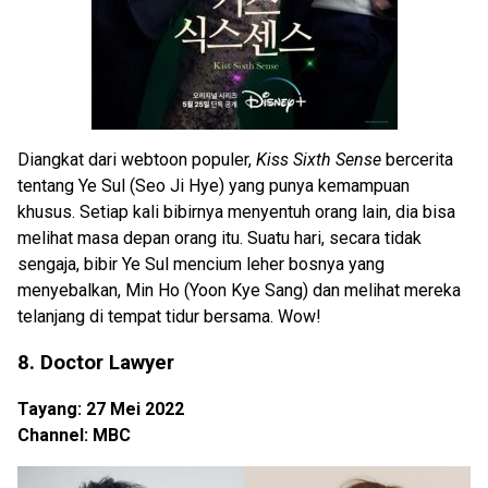
Diangkat dari webtoon populer,
Kiss Sixth Sense
bercerita
tentang Ye Sul (Seo Ji Hye) yang punya kemampuan
khusus. Setiap kali bibirnya menyentuh orang lain, dia bisa
melihat masa depan orang itu. Suatu hari, secara tidak
sengaja, bibir Ye Sul mencium leher bosnya yang
menyebalkan, Min Ho (Yoon Kye Sang) dan melihat mereka
telanjang di tempat tidur bersama. Wow!
8. Doctor Lawyer
Tayang: 27 Mei 2022
Channel: MBC