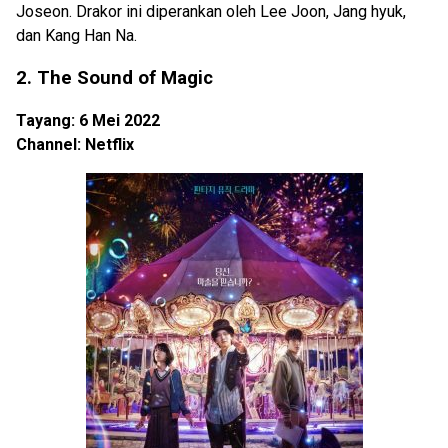
Joseon. Drakor ini diperankan oleh Lee Joon, Jang hyuk,
dan Kang Han Na.
2. The Sound of Magic
Tayang: 6 Mei 2022
Channel: Netflix