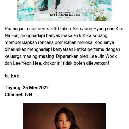
Pasangan muda berusia 30 tahun, Seo Joon Hyung dan Kim
Na Eun, menghadapi banyak masalah ketika sedang
mempersiapkan rencana pernikahan mereka. Keduanya
diharuskan menghadapi kenyataan ketika bertemu dengan
keluarga masing-masing. Diperankan oleh Lee Jin Wook
dan Lee Yeon Hee, drakor ini tidak boleh dilewatkan!
6. Eve
Tayang: 25 Mei 2022
Channel: tvN