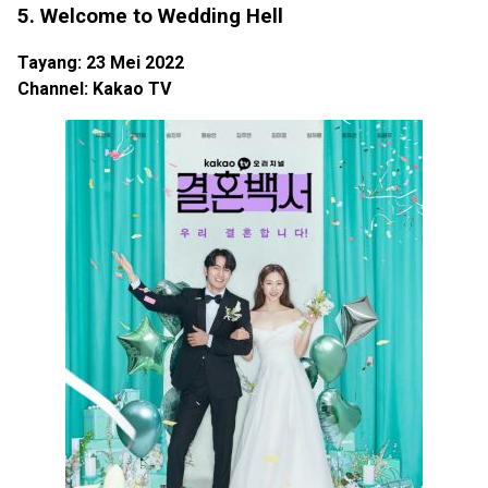
5. Welcome to Wedding Hell
Tayang: 23 Mei 2022
Channel: Kakao TV