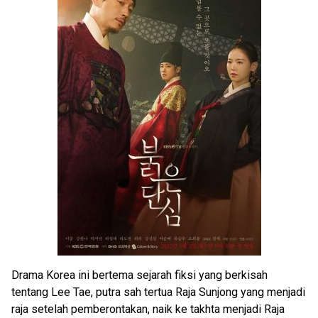
Drama Korea ini bertema sejarah fiksi yang berkisah
tentang Lee Tae, putra sah tertua Raja Sunjong yang menjadi
raja setelah pemberontakan, naik ke takhta menjadi Raja