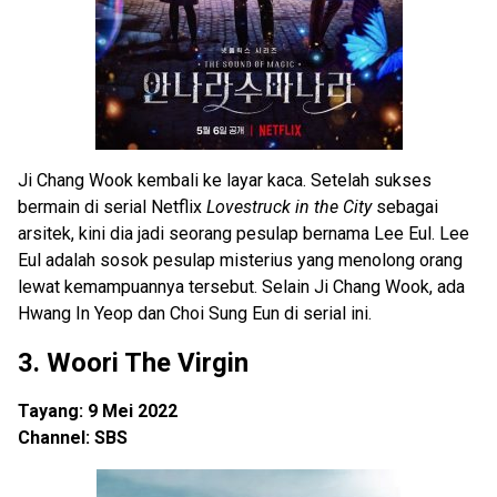
Ji Chang Wook kembali ke layar kaca. Setelah sukses
bermain di serial Netflix
Lovestruck in the City
sebagai
arsitek, kini dia jadi seorang pesulap bernama Lee Eul. Lee
Eul adalah sosok pesulap misterius yang menolong orang
lewat kemampuannya tersebut. Selain Ji Chang Wook, ada
Hwang In Yeop dan Choi Sung Eun di serial ini.
3. Woori The Virgin
Tayang: 9 Mei 2022
Channel: SBS