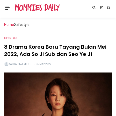
Home
Lifestyle
LIFESTYLE
8 Drama Korea Baru Tayang Bulan Mei
2022, Ada So Ji Sub dan Seo Ye Ji
KATHARINA MENGE
・
06 MAY 2022