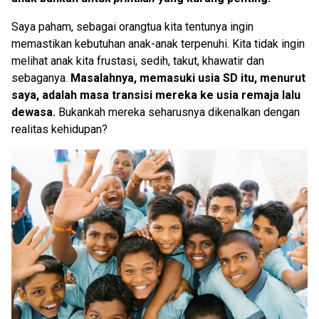
Saya paham, sebagai orangtua kita tentunya ingin
memastikan kebutuhan anak-anak terpenuhi. Kita tidak ingin
melihat anak kita frustasi, sedih, takut, khawatir dan
sebaganya.
Masalahnya, memasuki usia SD itu, menurut
saya, adalah masa transisi mereka ke usia remaja lalu
dewasa.
Bukankah mereka seharusnya dikenalkan dengan
realitas kehidupan?