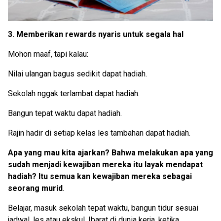
3. Memberikan rewards nyaris untuk segala hal
Mohon maaf, tapi kalau:
Nilai ulangan bagus sedikit dapat hadiah.
Sekolah nggak terlambat dapat hadiah.
Bangun tepat waktu dapat hadiah.
Rajin hadir di setiap kelas les tambahan dapat hadiah.
Apa yang mau kita ajarkan? Bahwa melakukan apa yang
sudah menjadi kewajiban mereka itu layak mendapat
hadiah? Itu semua kan kewajiban mereka sebagai
seorang murid
.
Belajar, masuk sekolah tepat waktu, bangun tidur sesuai
jadwal, les atau ekskul. Ibarat di dunia kerja, ketika