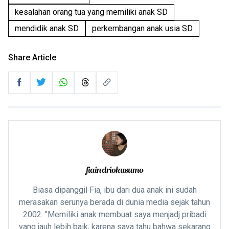
kesalahan orang tua yang memiliki anak SD
mendidik anak SD
perkembangan anak usia SD
Share Article
fiaindriokusumo
Biasa dipanggil Fia, ibu dari dua anak ini sudah
merasakan serunya berada di dunia media sejak tahun
2002. "Memiliki anak membuat saya menjadj pribadi
yang jauh lebih baik, karena saya tahu bahwa sekarang