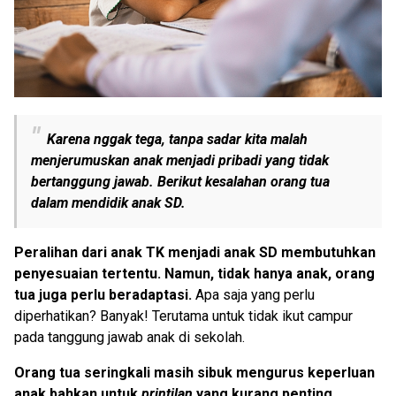
Karena nggak tega, tanpa sadar kita malah
menjerumuskan anak menjadi pribadi yang tidak
bertanggung jawab. Berikut kesalahan orang tua
dalam mendidik anak SD.
Peralihan dari anak TK menjadi anak SD membutuhkan
penyesuaian tertentu. Namun, tidak hanya anak, orang
tua juga perlu beradaptasi.
Apa saja yang perlu
diperhatikan? Banyak! Terutama untuk tidak ikut campur
pada tanggung jawab anak di sekolah.
Orang tua seringkali masih sibuk mengurus keperluan
anak bahkan untuk
printilan
yang kurang penting.