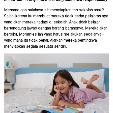
Memang apa salahnya sih menyiapkan tas sekolah anak?
Salah, karena itu membuat mereka tidak sadar pelajaran apa
yang akan mereka hadapi di sekolah. Anak tidak belajar
bertanggung jawab dengan barang-barangnya. Mereka akan
berpikir, Mommies lah yang harus melakukan segalanya--
yang mana itu tidak benar. Ajarkan mereka pentingnya
menyiapkan segala sesuatu sendiri.