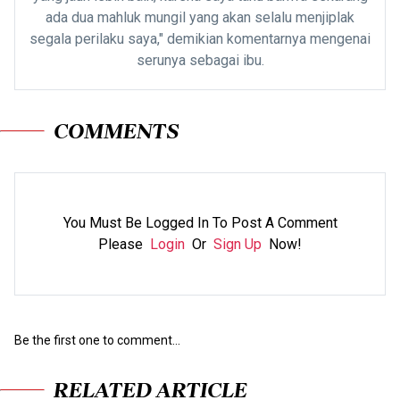
ada dua mahluk mungil yang akan selalu menjiplak
segala perilaku saya," demikian komentarnya mengenai
serunya sebagai ibu.
COMMENTS
You Must Be Logged In To Post A Comment
Please
Login
Or
Sign Up
Now!
Be the first one to comment...
RELATED ARTICLE