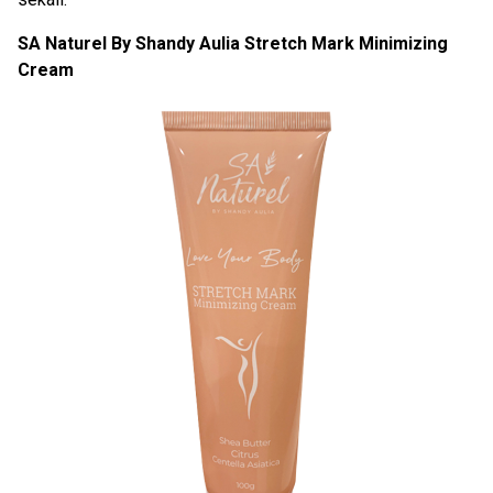
SA Naturel By Shandy Aulia Stretch Mark Minimizing
Cream