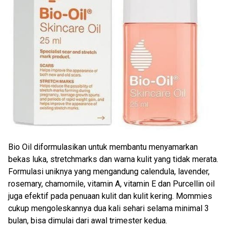
Bio Oil diformulasikan untuk membantu menyamarkan
bekas luka, stretchmarks dan warna kulit yang tidak merata.
Formulasi uniknya yang mengandung calendula, lavender,
rosemary, chamomile, vitamin A, vitamin E dan Purcellin oil
juga efektif pada penuaan kulit dan kulit kering. Mommies
cukup mengoleskannya dua kali sehari selama minimal 3
bulan, bisa dimulai dari awal trimester kedua.