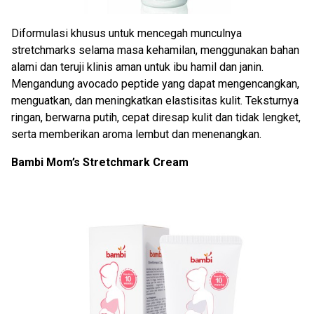
Diformulasi khusus untuk mencegah munculnya
stretchmarks selama masa kehamilan, menggunakan bahan
alami dan teruji klinis aman untuk ibu hamil dan janin.
Mengandung avocado peptide yang dapat mengencangkan,
menguatkan, dan meningkatkan elastisitas kulit. Teksturnya
ringan, berwarna putih, cepat diresap kulit dan tidak lengket,
serta memberikan aroma lembut dan menenangkan.
Bambi Mom’s Stretchmark Cream