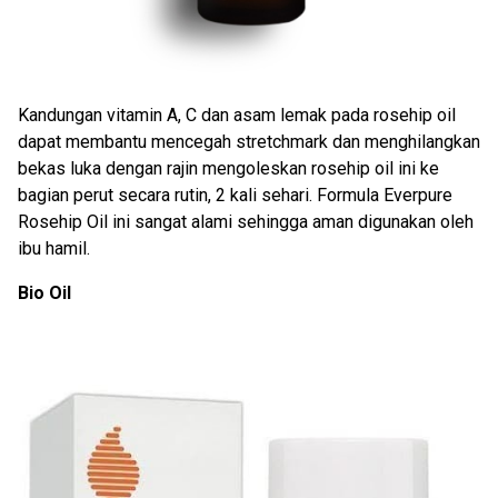
Kandungan vitamin A, C dan asam lemak pada rosehip oil
dapat membantu mencegah stretchmark dan menghilangkan
bekas luka dengan rajin mengoleskan rosehip oil ini ke
bagian perut secara rutin, 2 kali sehari. Formula Everpure
Rosehip Oil ini sangat alami sehingga aman digunakan oleh
ibu hamil.
Bio Oil