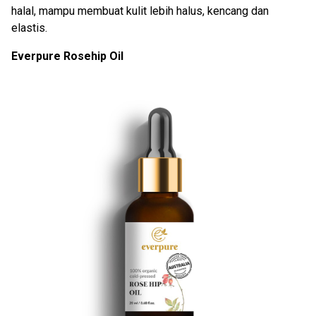
halal, mampu membuat kulit lebih halus, kencang dan
elastis.
Everpure Rosehip Oil