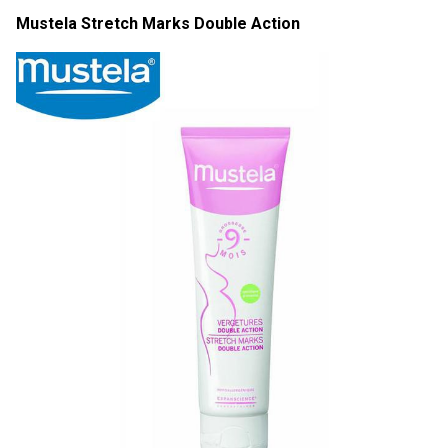
Mustela Stretch Marks Double Action