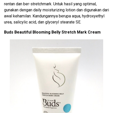
rentan dan ber-stretchmark. Untuk hasil yang optimal,
gunakan dengan daily moisturizing lotion dan digunakan dari
awal kehamilan. Kandungannya berupa aqua, hydroxyethyl
urea, salicylic acid, dan glyceryl stearate SE.
Buds Beautiful Blooming Belly Stretch Mark Cream