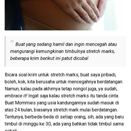
Buat yang sedang hamil dan ingin mencegah atau
mengurangi kemungkinan timbulnya stretch marks,
beberapa krim berikut ini patut dicoba!
Bicara soal krim untuk stretch marks, buat saya pribadi,
boleh, kok, kita berusaha untuk mencegahnya berdatangan.
Namun, kalau pada akhirnya tetap nongol juga, ya sudah,
embrace it!
Ingat saja kalau stretch marks itu tanda cinta.
Buat Mommies yang usia kandungannya sudah masuk di
atas 24 bulan, biasanya stretch mark mulai berdatangan.
Tentunya, berbeda-beda di setiap orang, sih, ada yang baru
timbul di minggu ke 30, ada yang bahkan tidak timbul sama
sekali.