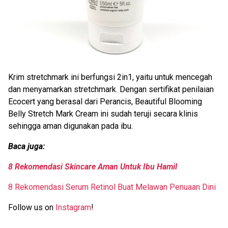
Krim stretchmark ini berfungsi 2in1, yaitu untuk mencegah
dan menyamarkan stretchmark. Dengan sertifikat penilaian
Ecocert yang berasal dari Perancis, Beautiful Blooming
Belly Stretch Mark Cream ini sudah teruji secara klinis
sehingga aman digunakan pada ibu.
Baca juga:
8 Rekomendasi Skincare Aman Untuk Ibu Hamil
8 Rekomendasi Serum Retinol Buat Melawan Penuaan Dini
Follow us on
Instagram
!