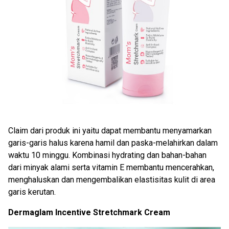
Claim dari produk ini yaitu dapat membantu menyamarkan
garis-garis halus karena hamil dan paska-melahirkan dalam
waktu 10 minggu. Kombinasi hydrating dan bahan-bahan
dari minyak alami serta vitamin E membantu mencerahkan,
menghaluskan dan mengembalikan elastisitas kulit di area
garis kerutan.
Dermaglam Incentive Stretchmark Cream