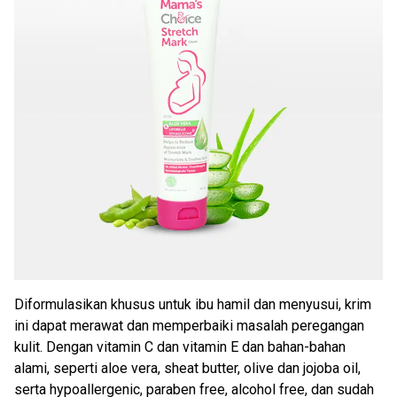
Diformulasikan khusus untuk ibu hamil dan menyusui, krim
ini dapat merawat dan memperbaiki masalah peregangan
kulit. Dengan vitamin C dan vitamin E dan bahan-bahan
alami, seperti aloe vera, sheat butter, olive dan jojoba oil,
serta hypoallergenic, paraben free, alcohol free, dan sudah