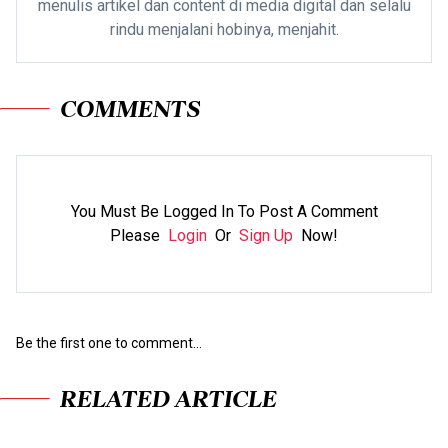
menulis artikel dan content di media digital dan selalu
rindu menjalani hobinya, menjahit.
COMMENTS
You Must Be Logged In To Post A Comment
Please
Login
Or
Sign Up
Now!
Be the first one to comment...
RELATED ARTICLE