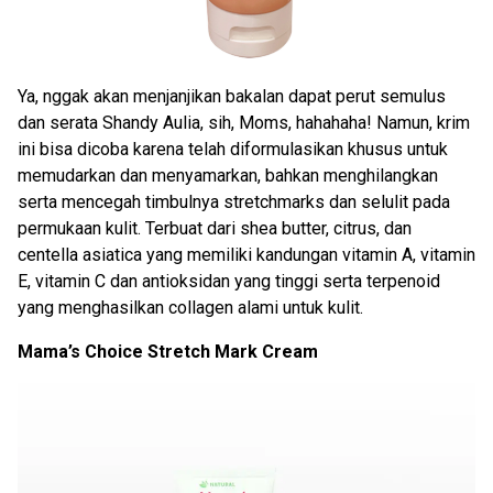
Ya, nggak akan menjanjikan bakalan dapat perut semulus
dan serata Shandy Aulia, sih, Moms, hahahaha! Namun, krim
ini bisa dicoba karena telah diformulasikan khusus untuk
memudarkan dan menyamarkan, bahkan menghilangkan
serta mencegah timbulnya stretchmarks dan selulit pada
permukaan kulit. Terbuat dari shea butter, citrus, dan
centella asiatica yang memiliki kandungan vitamin A, vitamin
E, vitamin C dan antioksidan yang tinggi serta terpenoid
yang menghasilkan collagen alami untuk kulit.
Mama’s Choice Stretch Mark Cream