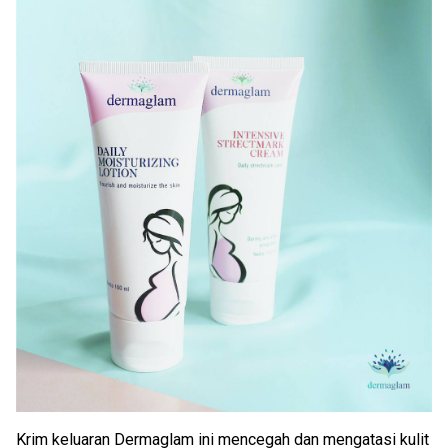
Krim keluaran Dermaglam ini mencegah dan mengatasi kulit