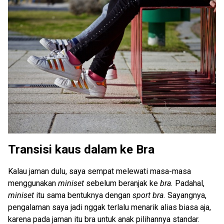
Transisi kaus dalam ke Bra
Kalau jaman dulu, saya sempat melewati masa-masa
menggunakan
miniset
sebelum beranjak ke
bra.
Padahal,
miniset
itu sama bentuknya dengan
sport bra.
Sayangnya,
pengalaman saya jadi nggak terlalu menarik alias biasa aja,
karena pada jaman itu bra untuk anak pilihannya standar.