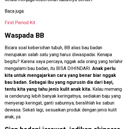
Baca juga:
First Period Kit
Waspada BB
Bicara soal kebersihan tubuh, BB alias bau badan
merupakan salah satu yang harus diwaspadai. Kenapa
begitu? Karena saya percaya, nggak ada orang yang terlahir
mengalami bau badan, itu BISA DIHINDARI.
Anak perlu
kita untuk mengajarkan cara yang benar biar nggak
bau badan. Sebagai ibu yang ngurusin dia dari bayi,
tentu kita yang tahu jenis kulit anak kita.
Kalau memang
ia cenderung lebih banyak keringatnya, sediakan baju yang
menyerap keringat, ganti sabunnya, beralihlah ke sabun
dewasa. Sekali lagi, sesuaikan produk dengan jenis kulit
anak, ya.