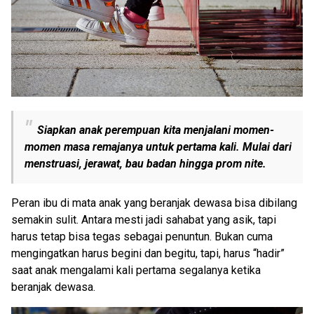
Siapkan anak perempuan kita menjalani momen-
momen masa remajanya untuk pertama kali. Mulai dari
menstruasi, jerawat, bau badan hingga prom nite.
Peran ibu di mata anak yang beranjak dewasa bisa dibilang
semakin sulit. Antara mesti jadi sahabat yang asik, tapi
harus tetap bisa tegas sebagai penuntun. Bukan cuma
mengingatkan harus begini dan begitu, tapi, harus “hadir”
saat anak mengalami kali pertama segalanya ketika
beranjak dewasa.