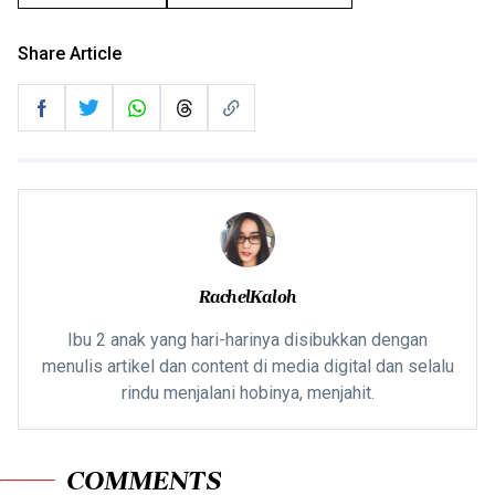
Share Article
RachelKaloh
Ibu 2 anak yang hari-harinya disibukkan dengan
menulis artikel dan content di media digital dan selalu
rindu menjalani hobinya, menjahit.
COMMENTS