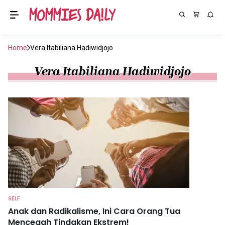
Home
Vera Itabiliana Hadiwidjojo
Vera Itabiliana Hadiwidjojo
SELF
Anak dan Radikalisme, Ini Cara Orang Tua
Mencegah Tindakan Ekstrem!