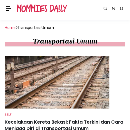
Home
Transportasi Umum
Transportasi Umum
SELF
Kecelakaan Kereta Bekasi: Fakta Terkini dan Cara
Menjaga Diri di Transportasi Umum