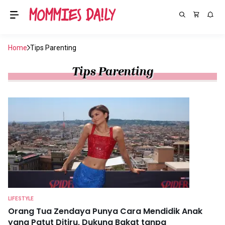
Home
Tips Parenting
Tips Parenting
LIFESTYLE
Orang Tua Zendaya Punya Cara Mendidik Anak
yang Patut Ditiru, Dukung Bakat tanpa