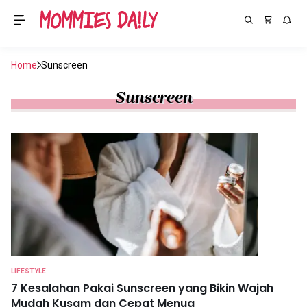
Home
Sunscreen
Sunscreen
LIFESTYLE
7 Kesalahan Pakai Sunscreen yang Bikin Wajah
Mudah Kusam dan Cepat Menua