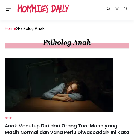
Home
Psikolog Anak
Psikolog Anak
SELF
Anak Menutup Diri dari Orang Tua: Mana yang
Masih Normal dan yang Perlu Diwaspadai? Ini Kata