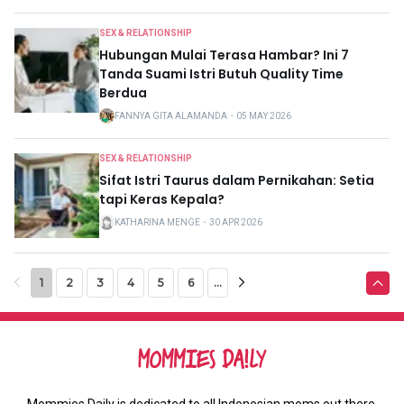
SEX & RELATIONSHIP
Hubungan Mulai Terasa Hambar? Ini 7
Tanda Suami Istri Butuh Quality Time
Berdua
FANNYA GITA ALAMANDA
・
05 MAY 2026
SEX & RELATIONSHIP
Sifat Istri Taurus dalam Pernikahan: Setia
tapi Keras Kepala?
KATHARINA MENGE
・
30 APR 2026
1
2
3
4
5
6
...
Mommies Daily is dedicated to all Indonesian moms out there,