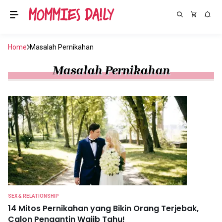
Home
Masalah Pernikahan
Masalah Pernikahan
SEX & RELATIONSHIP
14 Mitos Pernikahan yang Bikin Orang Terjebak,
Calon Pengantin Wajib Tahu!