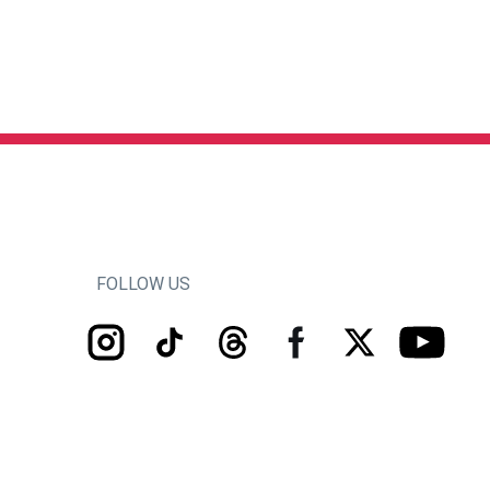
FOLLOW US