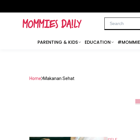
PARENTING & KIDS
EDUCATION
#MOMMIE
Home
Makanan Sehat