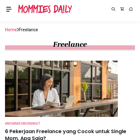
Home
Freelance
Freelance
#MOMMIESWORKINGIT
6 Pekerjaan Freelance yang Cocok untuk Single
Mom, Apa Saja?