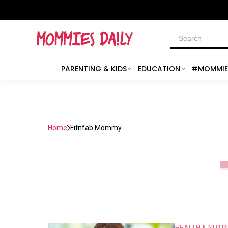
PARENTING & KIDS
EDUCATION
#MOMMIE
Home
Fitnfab Mommy