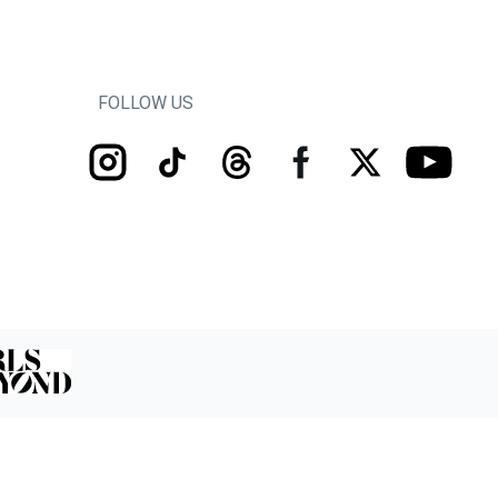
FOLLOW US