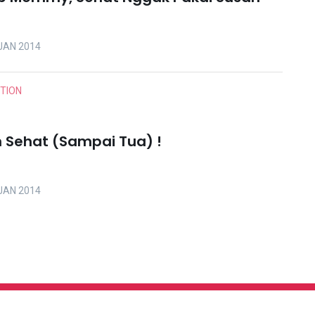
JAN 2014
ITION
n Sehat (Sampai Tua) !
JAN 2014