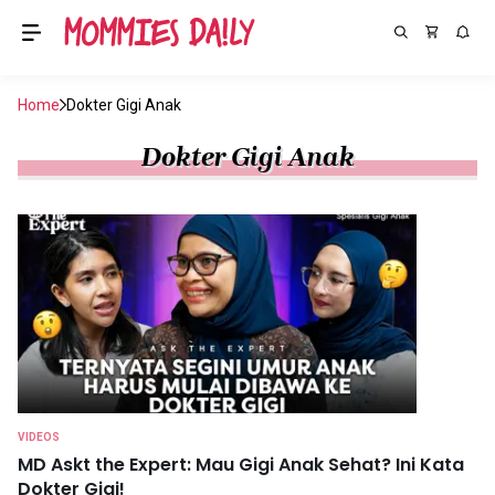
Home
Dokter Gigi Anak
Dokter Gigi Anak
VIDEOS
MD Askt the Expert: Mau Gigi Anak Sehat? Ini Kata
Dokter Gigi!