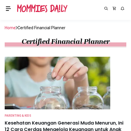
Home
Certified Financial Planner
Certified Financial Planner
PARENTING & KIDS
Kesehatan Keuangan Generasi Muda Menurun, Ini
12 Cara Cerdas Mengelola Keuangan untuk Anak