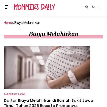
Home
Biaya Melahirkan
Biaya Melahirkan
PARENTING & KIDS
Daftar Biaya Melahirkan di Rumah Sakit Jawa
Timur Tahun 2026 Beserta Promonya.