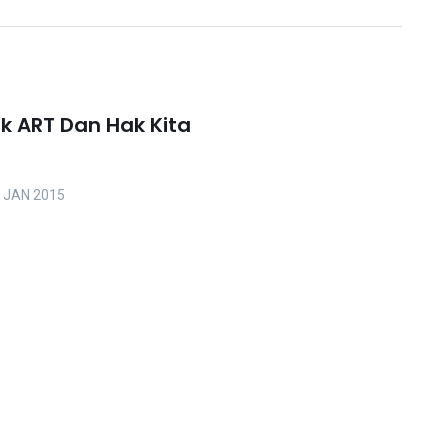
k ART Dan Hak Kita
 JAN 2015