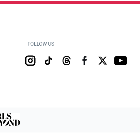
FOLLOW US