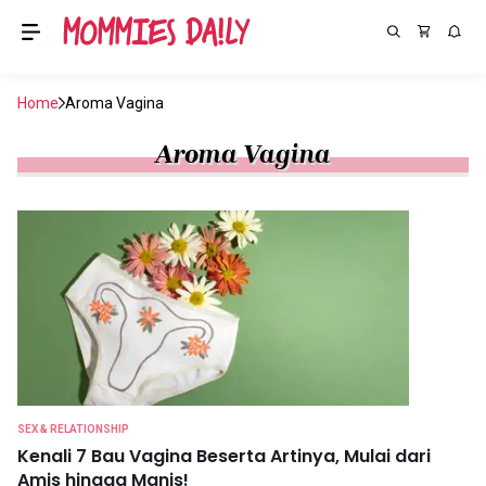
Home
Aroma Vagina
Aroma Vagina
SEX & RELATIONSHIP
Kenali 7 Bau Vagina Beserta Artinya, Mulai dari
Amis hingga Manis!