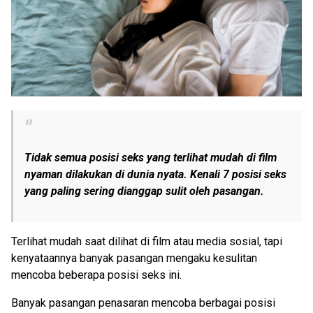
Tidak semua posisi seks yang terlihat mudah di film
nyaman dilakukan di dunia nyata. Kenali 7 posisi seks
yang paling sering dianggap sulit oleh pasangan.
Terlihat mudah saat dilihat di film atau media sosial, tapi
kenyataannya banyak pasangan mengaku kesulitan
mencoba beberapa posisi seks ini.
Banyak pasangan penasaran mencoba berbagai posisi