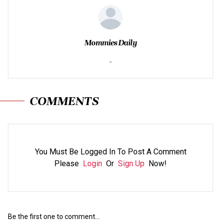
Mommies Daily
-
COMMENTS
You Must Be Logged In To Post A Comment
Please
Login
Or
Sign Up
Now!
Be the first one to comment...