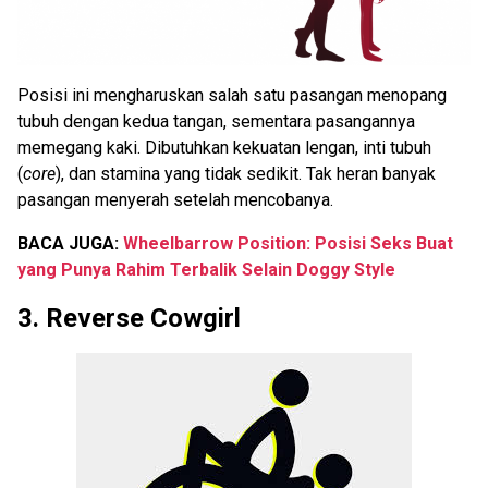
Posisi ini mengharuskan salah satu pasangan menopang
tubuh dengan kedua tangan, sementara pasangannya
memegang kaki. Dibutuhkan kekuatan lengan, inti tubuh
(
core
), dan stamina yang tidak sedikit. Tak heran banyak
pasangan menyerah setelah mencobanya.
BACA JUGA:
Wheelbarrow Position: Posisi Seks Buat
yang Punya Rahim Terbalik Selain Doggy Style
3. Reverse Cowgirl