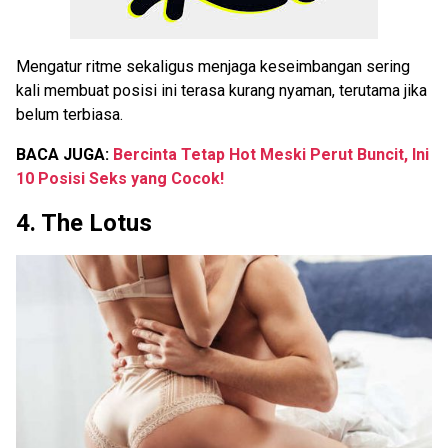
Mengatur ritme sekaligus menjaga keseimbangan sering
kali membuat posisi ini terasa kurang nyaman, terutama jika
belum terbiasa.
BACA JUGA:
Bercinta Tetap Hot Meski Perut Buncit, Ini
10 Posisi Seks yang Cocok!
4. The Lotus