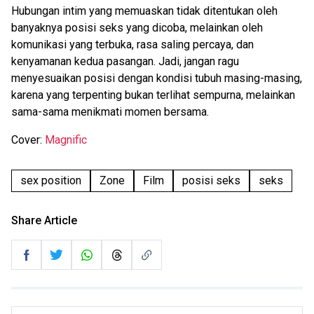
Hubungan intim yang memuaskan tidak ditentukan oleh
banyaknya posisi seks yang dicoba, melainkan oleh
komunikasi yang terbuka, rasa saling percaya, dan
kenyamanan kedua pasangan. Jadi, jangan ragu
menyesuaikan posisi dengan kondisi tubuh masing-masing,
karena yang terpenting bukan terlihat sempurna, melainkan
sama-sama menikmati momen bersama.
Cover:
Magnific
sex position
Zone
Film
posisi seks
seks
Share Article