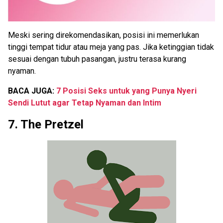
Meski sering direkomendasikan, posisi ini memerlukan
tinggi tempat tidur atau meja yang pas. Jika ketinggian tidak
sesuai dengan tubuh pasangan, justru terasa kurang
nyaman.
BACA JUGA:
7 Posisi Seks untuk yang Punya Nyeri
Sendi Lutut agar Tetap Nyaman dan Intim
7. The Pretzel