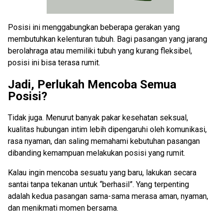
Posisi ini menggabungkan beberapa gerakan yang
membutuhkan kelenturan tubuh. Bagi pasangan yang jarang
berolahraga atau memiliki tubuh yang kurang fleksibel,
posisi ini bisa terasa rumit.
Jadi, Perlukah Mencoba Semua
Posisi?
Tidak juga. Menurut banyak pakar kesehatan seksual,
kualitas hubungan intim lebih dipengaruhi oleh komunikasi,
rasa nyaman, dan saling memahami kebutuhan pasangan
dibanding kemampuan melakukan posisi yang rumit.
Kalau ingin mencoba sesuatu yang baru, lakukan secara
santai tanpa tekanan untuk “berhasil”. Yang terpenting
adalah kedua pasangan sama-sama merasa aman, nyaman,
dan menikmati momen bersama.