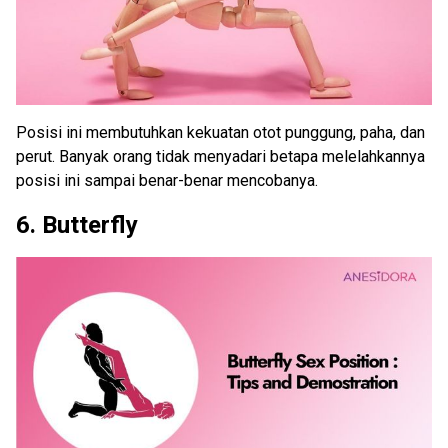
Posisi ini membutuhkan kekuatan otot punggung, paha, dan
perut. Banyak orang tidak menyadari betapa melelahkannya
posisi ini sampai benar-benar mencobanya.
6. Butterfly