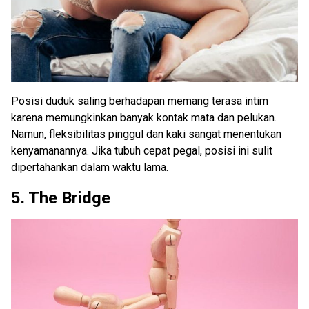
Posisi duduk saling berhadapan memang terasa intim
karena memungkinkan banyak kontak mata dan pelukan.
Namun, fleksibilitas pinggul dan kaki sangat menentukan
kenyamanannya. Jika tubuh cepat pegal, posisi ini sulit
dipertahankan dalam waktu lama.
5. The Bridge