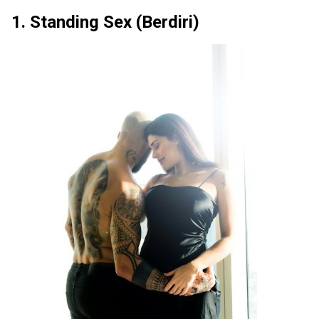
1. Standing Sex (Berdiri)