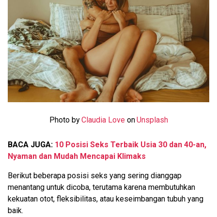
Photo by
Claudia Love
on
Unsplash
BACA JUGA:
10 Posisi Seks Terbaik Usia 30 dan 40-an,
Nyaman dan Mudah Mencapai Klimaks
Berikut beberapa posisi seks yang sering dianggap
menantang untuk dicoba, terutama karena membutuhkan
kekuatan otot, fleksibilitas, atau keseimbangan tubuh yang
baik.