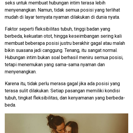
seks untuk membuat hubungan intim terasa lebih
menyenangkan. Namun, tidak semua posisi yang terlihat
mudah di layar ternyata nyaman dilakukan di dunia nyata.
Faktor seperti fleksibilitas tubuh, tinggi badan yang
berbeda, kekuatan otot, hingga keseimbangan sering kali
membuat beberapa posisi justru berakhir gagal atau malah
bikin suasana jadi canggung. Tenang, itu sangat normal.
Hubungan intim bukan soal berhasil meniru semua posisi,
tetapi menemukan yang sama-sama nyaman dan
menyenangkan.
Karena itu, tidak perlu merasa gagal jika ada posisi yang
terasa sulit dilakukan. Setiap pasangan memiliki kondisi
tubuh, tingkat fleksibilitas, dan kenyamanan yang berbeda-
beda.