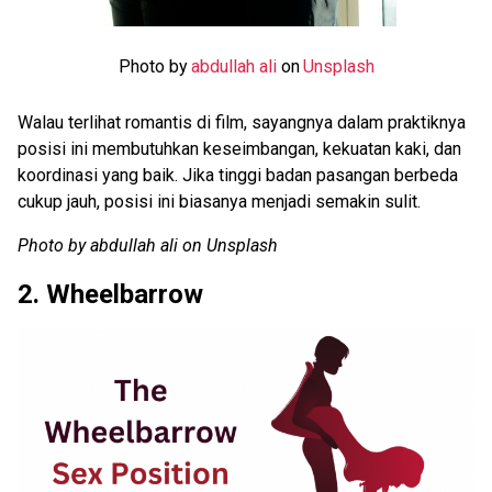
Photo by
abdullah ali
on
Unsplash
Walau terlihat romantis di film, sayangnya dalam praktiknya
posisi ini membutuhkan keseimbangan, kekuatan kaki, dan
koordinasi yang baik. Jika tinggi badan pasangan berbeda
cukup jauh, posisi ini biasanya menjadi semakin sulit.
Photo by abdullah ali on Unsplash
2. Wheelbarrow