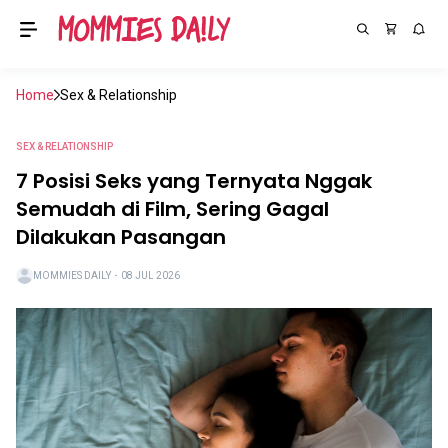
Home
Sex & Relationship
SEX & RELATIONSHIP
7 Posisi Seks yang Ternyata Nggak
Semudah di Film, Sering Gagal
Dilakukan Pasangan
MOMMIES DAILY
・
08 JUL 2026